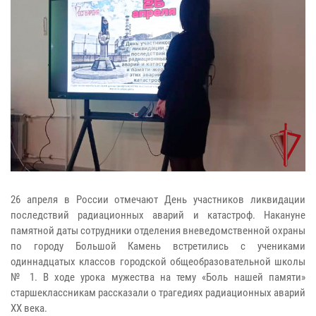
26 апреля в России отмечают День участников ликвидации
последствий радиационных аварий и катастроф. Накануне
памятной даты сотрудники отделения вневедомственной охраны
по городу Большой Камень встретились с учениками
одиннадцатых классов городской общеобразовательной школы
№ 1. В ходе урока мужества на тему «Боль нашей памяти»
старшеклассникам рассказали о трагедиях радиационных аварий
XX века.