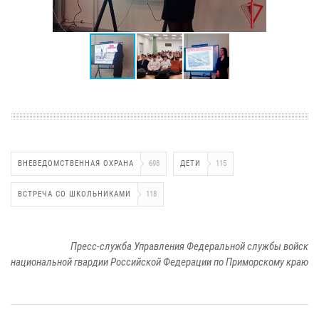
ВНЕВЕДОМСТВЕННАЯ ОХРАНА
698
ДЕТИ
115
ВСТРЕЧА СО ШКОЛЬНИКАМИ
118
Пресс-служба Управления Федеральной службы войск
национальной гвардии Российской Федерации по Приморскому краю