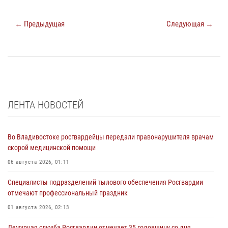
← Предыдущая
Следующая →
ЛЕНТА НОВОСТЕЙ
Во Владивостоке росгвардейцы передали правонарушителя врачам
скорой медицинской помощи
06 августа 2026, 01:11
Специалисты подразделений тылового обеспечения Росгвардии
отмечают профессиональный праздник
01 августа 2026, 02:13
Дежурная служба Росгвардии отмечает 35 годовщину со дня