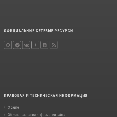
ОФИЦИАЛЬНЫЕ СЕТЕВЫЕ РЕСУРСЫ
ПРАВОВАЯ И ТЕХНИЧЕСКАЯ ИНФОРМАЦИЯ
О сайте
Об использовании информации сайта