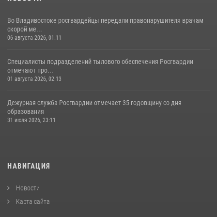
Во Владивостоке росгвардейцы передали правонарушителя врачам
скорой ме...
06 августа 2026, 01:11
Специалисты подразделений тылового обеспечения Росгвардии
отмечают про...
01 августа 2026, 02:13
Дежурная служба Росгвардии отмечает 35 годовщину со дня
образования
31 июля 2026, 23:11
НАВИГАЦИЯ
Новости
Карта сайта