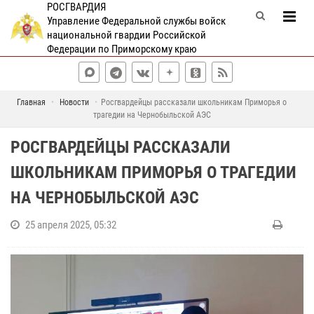
РОСГВАРДИЯ
Управление Федеральной службы войск
национальной гвардии Российской
Федерации по Приморскому краю
Главная
Новости
Росгвардейцы рассказали школьникам Приморья о
трагедии на Чернобыльской АЭС
РОСГВАРДЕЙЦЫ РАССКАЗАЛИ
ШКОЛЬНИКАМ ПРИМОРЬЯ О ТРАГЕДИИ
НА ЧЕРНОБЫЛЬСКОЙ АЭС
25 апреля 2025, 05:32