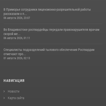
В Приморье сотрудники лицензионно-разрешительной работы
рассказали о п...
06 августа 2026, 23:07
Во Владивостоке росгвардейцы передали правонарушителя врачам
скорой ме...
06 августа 2026, 01:11
Специалисты подразделений тылового обеспечения Росгвардии
отмечают про...
01 августа 2026, 02:13
НАВИГАЦИЯ
Новости
Карта сайта