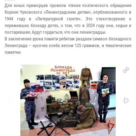
Для юных приморцев провели чтение поэтического обращения
Корнея Чуковского «Ленинградским детям», опубликованного в
1944 году в «Литературной газете». Это стихотворение о
переживших блокаду детях, о том, что в 2024 году они, седые и
постаревшие, будут гордиться, что они ленинградцы.
В заключение урока памяти ребятам раздали символ блокадного
Ленинграда – кусочек хлеба весом 125 граммов, и тематические
памятки.