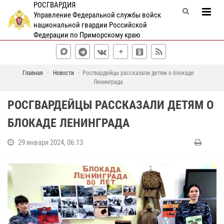
РОСГВАРДИЯ
Управление Федеральной службы войск
национальной гвардии Российской
Федерации по Приморскому краю
Главная
Новости
Росгвардейцы рассказали детям о блокаде
Ленинграда
РОСГВАРДЕЙЦЫ РАССКАЗАЛИ ДЕТЯМ О
БЛОКАДЕ ЛЕНИНГРАДА
29 января 2024, 06:13