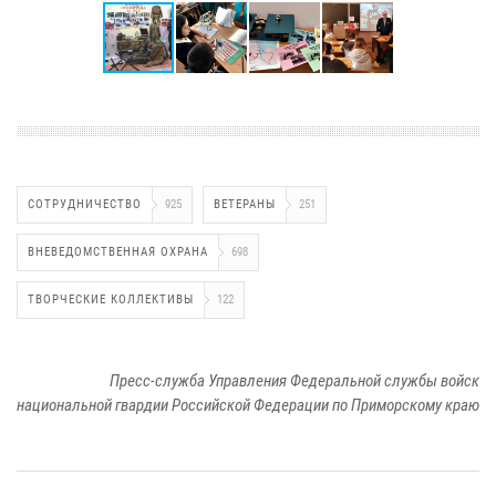
СОТРУДНИЧЕСТВО
925
ВЕТЕРАНЫ
251
ВНЕВЕДОМСТВЕННАЯ ОХРАНА
698
ТВОРЧЕСКИЕ КОЛЛЕКТИВЫ
122
Пресс-служба Управления Федеральной службы войск
национальной гвардии Российской Федерации по Приморскому краю