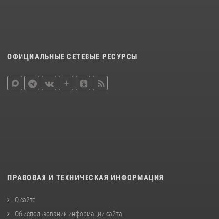
ОФИЦИАЛЬНЫЕ СЕТЕВЫЕ РЕСУРСЫ
ПРАВОВАЯ И ТЕХНИЧЕСКАЯ ИНФОРМАЦИЯ
О сайте
Об использовании информации сайта