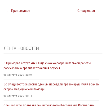
← Предыдущая
Следующая →
ЛЕНТА НОВОСТЕЙ
В Приморье сотрудники лицензионно-разрешительной работы
рассказали о правилах хранения оружия
06 августа 2026, 23:07
Во Владивостоке росгвардейцы передали правонарушителя врачам
скорой медицинской помощи
06 августа 2026, 01:11
Специалисты подразделений тылового обеспечения Росгвардии