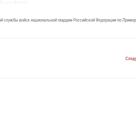
й службы войск национальной гвардии Российской Федерации по Примо
След