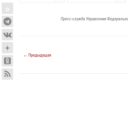
Пресс-служба Управления Федерально
← Предыдущая