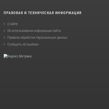
ПРАВОВАЯ И ТЕХНИЧЕСКАЯ ИНФОРМАЦИЯ
О сайте
Об использовании информации сайта
Правила обработки персональных данных
Сообщить об ошибках