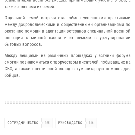
также с членами их семей.
Отдельной темой встречи стал обмен успешными практиками
между добровольческими и общественными организациями по
оказанию помощи в адаптации ветеранов специальной военной
операции к мирной жизни и их семьям в урегулировании
бытовых вопросов.
Между лекциями на различных площадках участники форума
смогли познакомиться с творчеством писателей, побывавших на
СВО, а также внести свой вклад в гуманитарную помощь для
бойцов.
СОТРУДНИЧЕСТВО
925
РУКОВОДСТВО
316