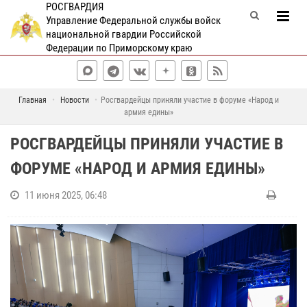
РОСГВАРДИЯ
Управление Федеральной службы войск
национальной гвардии Российской
Федерации по Приморскому краю
Главная
Новости
Росгвардейцы приняли участие в форуме «Народ и
армия едины»
РОСГВАРДЕЙЦЫ ПРИНЯЛИ УЧАСТИЕ В
ФОРУМЕ «НАРОД И АРМИЯ ЕДИНЫ»
11 июня 2025, 06:48