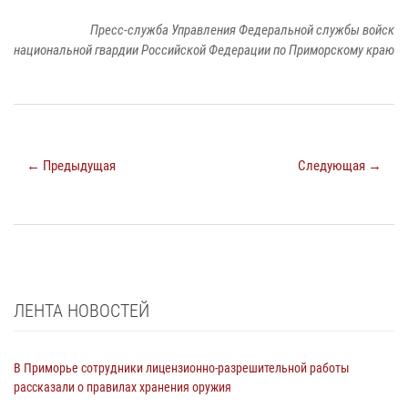
Пресс-служба Управления Федеральной службы войск
национальной гвардии Российской Федерации по Приморскому краю
← Предыдущая
Следующая →
ЛЕНТА НОВОСТЕЙ
В Приморье сотрудники лицензионно-разрешительной работы
рассказали о правилах хранения оружия