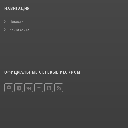
НАВИГАЦИЯ
Новости
Карта сайта
ОФИЦИАЛЬНЫЕ СЕТЕВЫЕ РЕСУРСЫ