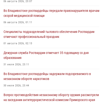
06 августа 2026, 23:07
Во Владивостоке росгвардейцы передали правонарушителя врачам
скорой медицинской помощи
06 августа 2026, 01:11
Специалисты подразделений тылового обеспечения Росгвардии
отмечают профессиональный праздник
01 августа 2026, 02:13
Дежурная служба Росгвардии отмечает 35 годовщину со дня
образования
31 июля 2026, 23:11
Во Владивостоке росгвардейцы задержали подозреваемого в
незаконном обороте наркотиков
30 июля 2026, 23:44
Вопрос противодействия незаконному обороту оружия рассмотрели
на заседании антитеррористической комиссии Приморского края