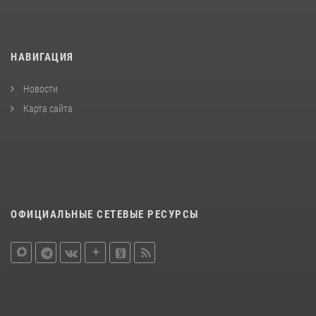
НАВИГАЦИЯ
Новости
Карта сайта
ОФИЦИАЛЬНЫЕ СЕТЕВЫЕ РЕСУРСЫ