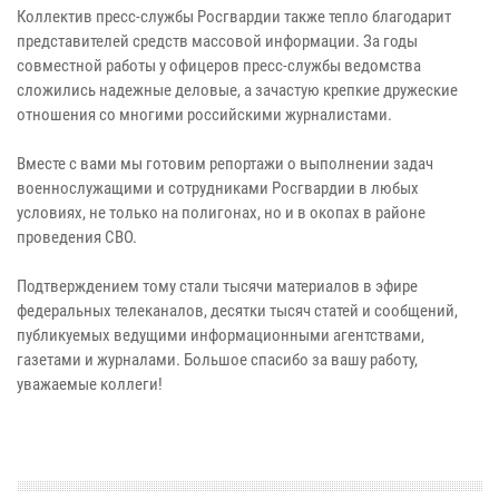
Коллектив пресс-службы Росгвардии также тепло благодарит
представителей средств массовой информации. За годы
совместной работы у офицеров пресс-службы ведомства
сложились надежные деловые, а зачастую крепкие дружеские
отношения со многими российскими журналистами.
Вместе с вами мы готовим репортажи о выполнении задач
военнослужащими и сотрудниками Росгвардии в любых
условиях, не только на полигонах, но и в окопах в районе
проведения СВО.
Подтверждением тому стали тысячи материалов в эфире
федеральных телеканалов, десятки тысяч статей и сообщений,
публикуемых ведущими информационными агентствами,
газетами и журналами. Большое спасибо за вашу работу,
уважаемые коллеги!