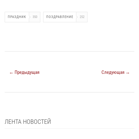
ПРАЗДНИК
350
ПОЗДРАВЛЕНИЕ
252
← Предыдущая
Следующая →
ЛЕНТА НОВОСТЕЙ