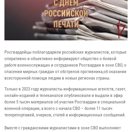
Росгвардейцы поблагодарили российских журналистов, которые
оперативно и объективно информируют общество о боевой
работе военнослужащих и сотрудников Росгвардии в зоне СВО, о
спасении мирных граждан от обстрелов противника,об оказании
всесторонней помощи людям в новых регионах страны.
Только в 2023 году журналисты информационных агентств, газет,
онлайн-изданий и телеканалов опубликовали и выдали в эфир
более 5 тысяч материалов об участии Росгвардии в специальной
военной операции, а всего с начала СВО – более 11 тысяч
телерепортажей, очерков, статей и информационных сообщений.
Вместе с гражданскими журналистами в зоне СВО выполняют