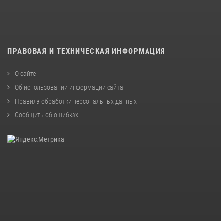
ПРАВОВАЯ И ТЕХНИЧЕСКАЯ ИНФОРМАЦИЯ
О сайте
Об использовании информации сайта
Правила обработки персональных данных
Сообщить об ошибках