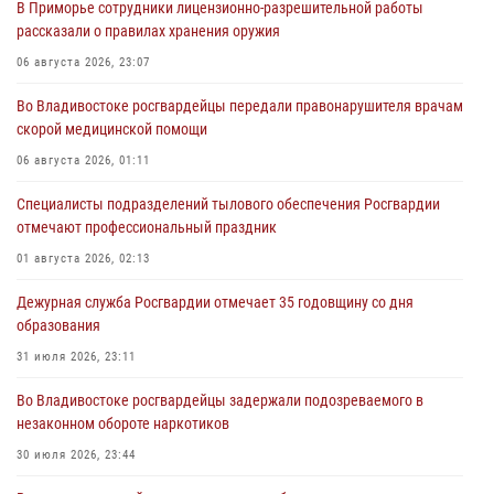
В Приморье сотрудники лицензионно-разрешительной работы
рассказали о правилах хранения оружия
06 августа 2026, 23:07
Во Владивостоке росгвардейцы передали правонарушителя врачам
скорой медицинской помощи
06 августа 2026, 01:11
Специалисты подразделений тылового обеспечения Росгвардии
отмечают профессиональный праздник
01 августа 2026, 02:13
Дежурная служба Росгвардии отмечает 35 годовщину со дня
образования
31 июля 2026, 23:11
Во Владивостоке росгвардейцы задержали подозреваемого в
незаконном обороте наркотиков
30 июля 2026, 23:44