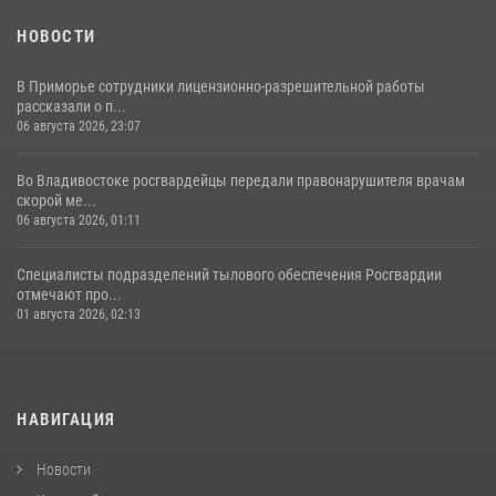
НОВОСТИ
В Приморье сотрудники лицензионно-разрешительной работы
рассказали о п...
06 августа 2026, 23:07
Во Владивостоке росгвардейцы передали правонарушителя врачам
скорой ме...
06 августа 2026, 01:11
Специалисты подразделений тылового обеспечения Росгвардии
отмечают про...
01 августа 2026, 02:13
НАВИГАЦИЯ
Новости