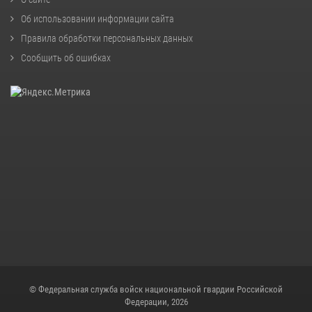
Об использовании информации сайта
Правила обработки персональных данных
Сообщить об ошибках
© Федеральная служба войск национальной гвардии Российской
Федерации, 2026