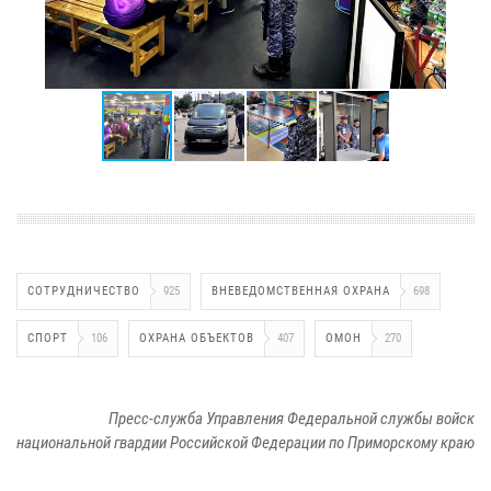
СОТРУДНИЧЕСТВО
925
ВНЕВЕДОМСТВЕННАЯ ОХРАНА
698
СПОРТ
106
ОХРАНА ОБЪЕКТОВ
407
ОМОН
270
Пресс-служба Управления Федеральной службы войск
национальной гвардии Российской Федерации по Приморскому краю