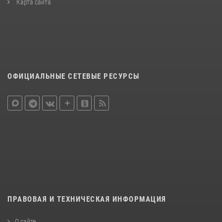
Карта сайта
ОФИЦИАЛЬНЫЕ СЕТЕВЫЕ РЕСУРСЫ
ПРАВОВАЯ И ТЕХНИЧЕСКАЯ ИНФОРМАЦИЯ
О сайте