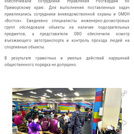
обеспечивали сотрудники Управления Росгвардии по
Приморскому краю. Для выполнения поставленных задач
привлекались сотрудники вневедомственной охраны и ОМОН
«Восток». Ежедневно специалисты инженерно-досмотровых
групп обследовали объекты на наличие подозрительных
предметов, а представители ОВО обеспечили осмотр
въезжающего автотранспорта и контроль прохода людей на
спортивные объекты.
В результате грамотных и умелых действий нарушений
общественного порядка не допущено.