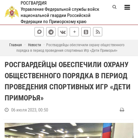
РОСГВАРДИЯ
Управление Федеральной службы войск
национальной гвардии Российской
Федерации по Приморскому краю
Главная
Новости
Росгвардейцы обеспечили охрану общественного
порядка в период проведения спортивных Игр «Дети Приморья»
РОСГВАРДЕЙЦЫ ОБЕСПЕЧИЛИ ОХРАНУ
ОБЩЕСТВЕННОГО ПОРЯДКА В ПЕРИОД
ПРОВЕДЕНИЯ СПОРТИВНЫХ ИГР «ДЕТИ
ПРИМОРЬЯ»
06 июля 2023, 00:50