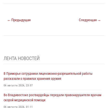
← Предыдущая
Следующая →
ЛЕНТА НОВОСТЕЙ
В Приморье сотрудники лицензионно-разрешительной работы
рассказали о правилах хранения оружия
06 августа 2026, 23:07
Во Владивостоке росгвардейцы передали правонарушителя врачам
скорой медицинской помощи
06 августа 2026, 01:11