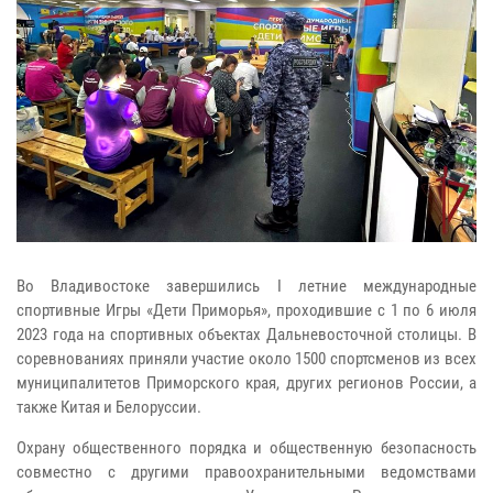
Во Владивостоке завершились I летние международные
спортивные Игры «Дети Приморья», проходившие с 1 по 6 июля
2023 года на спортивных объектах Дальневосточной столицы. В
соревнованиях приняли участие около 1500 спортсменов из всех
муниципалитетов Приморского края, других регионов России, а
также Китая и Белоруссии.
Охрану общественного порядка и общественную безопасность
совместно с другими правоохранительными ведомствами