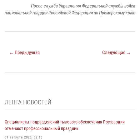
Пресс-служба Управления Федеральной службы войск
национальной гвардии Российской Федерации по Приморскому краю
← Предыдущая
Следующая →
ЛЕНТА НОВОСТЕЙ
Специалисты подразделений тылового обеспечения Росгвардии
отмечают профессиональный праздник
01 августа 2026, 02:13