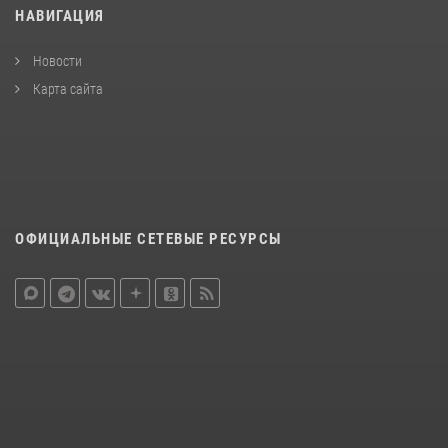
НАВИГАЦИЯ
Новости
Карта сайта
ОФИЦИАЛЬНЫЕ СЕТЕВЫЕ РЕСУРСЫ