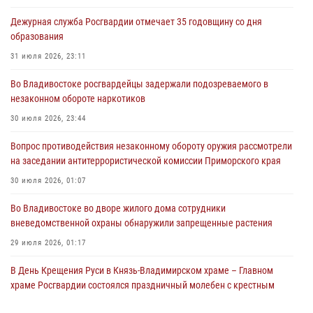
Дежурная служба Росгвардии отмечает 35 годовщину со дня
образования
31 июля 2026, 23:11
Во Владивостоке росгвардейцы задержали подозреваемого в
незаконном обороте наркотиков
30 июля 2026, 23:44
Вопрос противодействия незаконному обороту оружия рассмотрели
на заседании антитеррористической комиссии Приморского края
30 июля 2026, 01:07
Во Владивостоке во дворе жилого дома сотрудники
вневедомственной охраны обнаружили запрещенные растения
29 июля 2026, 01:17
В День Крещения Руси в Князь-Владимирском храме – Главном
храме Росгвардии состоялся праздничный молебен с крестным
ходом