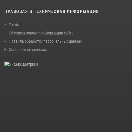
ПРАВОВАЯ И ТЕХНИЧЕСКАЯ ИНФОРМАЦИЯ
О сайте
Об использовании информации сайта
Правила обработки персональных данных
Сообщить об ошибках