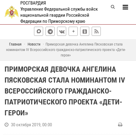
РОСГВАРДИЯ
Управление Федеральной службы войск
национальной гвардии Российской
Федерации по Приморскому краю
Главная
Новости
Приморская девочка Ангелина Пясковская стала
номинантом IV Всероссийского гражданско-патриотического проекта «Дети-
герои»
ПРИМОРСКАЯ ДЕВОЧКА АНГЕЛИНА
ПЯСКОВСКАЯ СТАЛА НОМИНАНТОМ IV
ВСЕРОССИЙСКОГО ГРАЖДАНСКО-
ПАТРИОТИЧЕСКОГО ПРОЕКТА «ДЕТИ-
ГЕРОИ»
30 октября 2019, 00:00