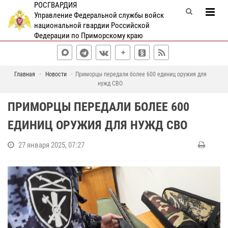
РОСГВАРДИЯ
Управление Федеральной службы войск
национальной гвардии Российской
Федерации по Приморскому краю
Главная
Новости
Приморцы передали более 600 единиц оружия для
нужд СВО
ПРИМОРЦЫ ПЕРЕДАЛИ БОЛЕЕ 600
ЕДИНИЦ ОРУЖИЯ ДЛЯ НУЖД СВО
27 января 2025, 07:27