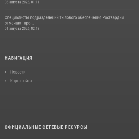
06 августа 2026, 01:11
Специалисты подразделений тылового обеспечения Росгвардии
отмечают про...
01 августа 2026, 02:13
НАВИГАЦИЯ
Новости
Карта сайта
ОФИЦИАЛЬНЫЕ СЕТЕВЫЕ РЕСУРСЫ