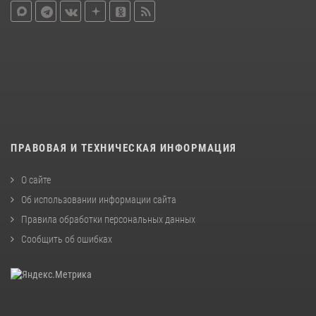
ПРАВОВАЯ И ТЕХНИЧЕСКАЯ ИНФОРМАЦИЯ
О сайте
Об использовании информации сайта
Правила обработки персональных данных
Сообщить об ошибках