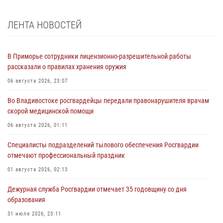
ЛЕНТА НОВОСТЕЙ
В Приморье сотрудники лицензионно-разрешительной работы
рассказали о правилах хранения оружия
06 августа 2026, 23:07
Во Владивостоке росгвардейцы передали правонарушителя врачам
скорой медицинской помощи
06 августа 2026, 01:11
Специалисты подразделений тылового обеспечения Росгвардии
отмечают профессиональный праздник
01 августа 2026, 02:13
Дежурная служба Росгвардии отмечает 35 годовщину со дня
образования
31 июля 2026, 23:11