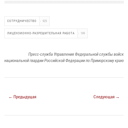
СОТРУДНИЧЕСТВО
925
ЛИЦЕНЗИОННО-РАЗРЕШИТЕЛЬНАЯ РАБОТА
199
Пресс-служба Управления Федеральной службы войск
национальной гвардии Российской Федерации по Приморскому краю
← Предыдущая
Следующая →