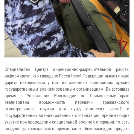
Специалисты Центра лицензионно-разрешительной работы
информируют, что граждане Российской Федерации имеют право
дарить находящееся у них на законных основаниях оружие
государственным военизированным организациям. В настоящее
время в Управлении Росгвардии по Приморскому краю
реализована возможность передачи гражданского
огнестрельного оружия для нужд воинских частей и
государственных военизированных организаций, принимающих
участие при проведении специальной военной операции, то есть
владельцы гражданского оружия могут безвозмездно предать