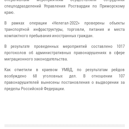
спецподразделений Управления Росгвардии по Приморскому
краю.
В рамках операции «Нелегал-2022» проверены объекты
транспортной инфраструктуры, торговли, питания и места
компактного пребывания иностранных граждан.
В результате проведенных мероприятий составлено 1017
протоколов об административных правонарушениях в сфере
миграционного законодательства.
Как отметили в краевом УМВД, по результатам рейдов
возбуждено 68 уголовных дел. В отношении 107
правонарушителей вынесены постановления о выдворении за
пределы Российской Федерации.