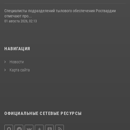
Специалисты подразделений тылового обеспечения Росгвардии
отмечают про...
01 августа 2026, 02:13
НАВИГАЦИЯ
Новости
Карта сайта
ОФИЦИАЛЬНЫЕ СЕТЕВЫЕ РЕСУРСЫ