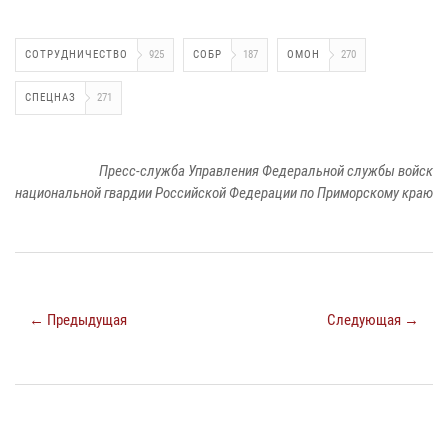
СОТРУДНИЧЕСТВО
925
СОБР
187
ОМОН
270
СПЕЦНАЗ
271
Пресс-служба Управления Федеральной службы войск
национальной гвардии Российской Федерации по Приморскому краю
← Предыдущая
Следующая →