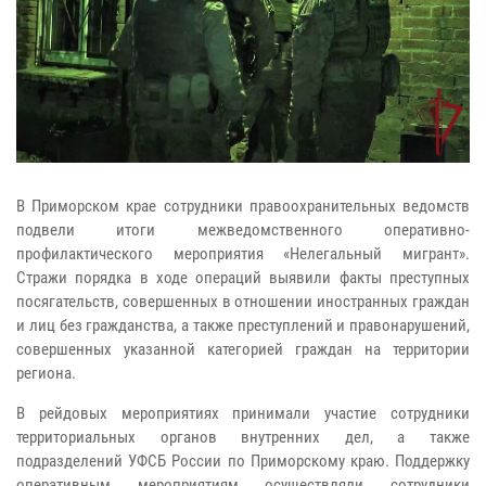
В Приморском крае сотрудники правоохранительных ведомств
подвели итоги межведомственного оперативно-
профилактического мероприятия «Нелегальный мигрант».
Стражи порядка в ходе операций выявили факты преступных
посягательств, совершенных в отношении иностранных граждан
и лиц без гражданства, а также преступлений и правонарушений,
совершенных указанной категорией граждан на территории
региона.
В рейдовых мероприятиях принимали участие сотрудники
территориальных органов внутренних дел, а также
подразделений УФСБ России по Приморскому краю. Поддержку
оперативным мероприятиям осуществляли сотрудники