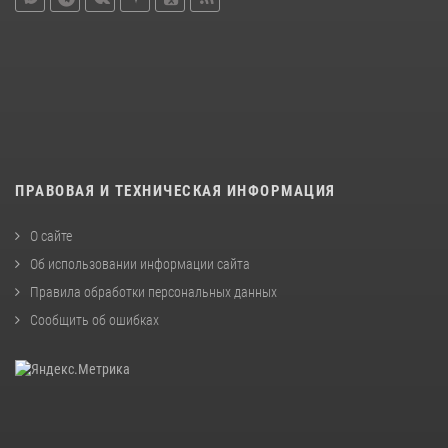
ПРАВОВАЯ И ТЕХНИЧЕСКАЯ ИНФОРМАЦИЯ
О сайте
Об использовании информации сайта
Правила обработки персональных данных
Сообщить об ошибках