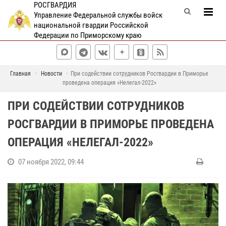
РОСГВАРДИЯ
Управление Федеральной службы войск
национальной гвардии Российской
Федерации по Приморскому краю
Главная
Новости
При содействии сотрудников Росгвардии в Приморье
проведена операция «Нелегал-2022»
ПРИ СОДЕЙСТВИИ СОТРУДНИКОВ
РОСГВАРДИИ В ПРИМОРЬЕ ПРОВЕДЕНА
ОПЕРАЦИЯ «НЕЛЕГАЛ-2022»
07 ноября 2022, 09:44