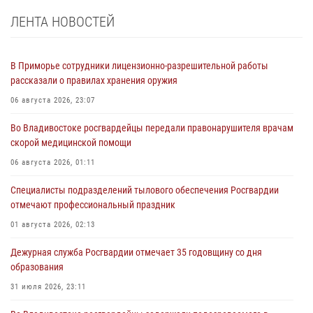
ЛЕНТА НОВОСТЕЙ
В Приморье сотрудники лицензионно-разрешительной работы
рассказали о правилах хранения оружия
06 августа 2026, 23:07
Во Владивостоке росгвардейцы передали правонарушителя врачам
скорой медицинской помощи
06 августа 2026, 01:11
Специалисты подразделений тылового обеспечения Росгвардии
отмечают профессиональный праздник
01 августа 2026, 02:13
Дежурная служба Росгвардии отмечает 35 годовщину со дня
образования
31 июля 2026, 23:11