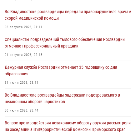
Во Владивостоке росгвардейцы передали правонарушителя врачам
скорой медицинской помощи
06 августа 2026, 01:11
Специалисты подразделений тылового обеспечения Росгвардии
отмечают профессиональный праздник
01 августа 2026, 02:13
Дежурная служба Росгвардии отмечает 35 годовщину со дня
образования
31 июля 2026, 23:11
Во Владивостоке росгвардейцы задержали подозреваемого в
незаконном обороте наркотиков
30 июля 2026, 23:44
Вопрос противодействия незаконному обороту оружия рассмотрели
на заседании антитеррористической комиссии Приморского края
30 июля 2026, 01:07