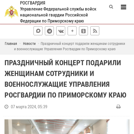
РОСГВАРДИЯ
Управление Федеральной службы войск
национальной гвардии Российской
Федерации по Приморскому краю
Главная
Новости
Праздничный концерт подарили женщинам сотрудники
и военнослужащие Управления Росгвардии по Приморскому краю
ПРАЗДНИЧНЫЙ КОНЦЕРТ ПОДАРИЛИ
ЖЕНЩИНАМ СОТРУДНИКИ И
ВОЕННОСЛУЖАЩИЕ УПРАВЛЕНИЯ
РОСГВАРДИИ ПО ПРИМОРСКОМУ КРАЮ
07 марта 2024, 05:39