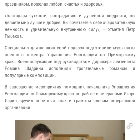
праздником, пожелал любви, счастья и здоровья.
«Благодаря чуткости, состраданию и душевной щедрости, вы
делаете мир лучше и добрее. Вы сочетаете в себе очаровательную
нежность и удивительную внутреннюю силу», – отметил Петр
Рыбаков.
Специально для женщин свой подарок подготовили музыканты
военного оркестра Управления Росгвардии по Приморскому
краю. Военнослужащие под руководством дирижера лейтенанта
Романа Шадрина исполнили трогательные романсы и
популярные композиции.
В завершение мероприятия помощник начальника Управления
Росгвардии по Приморскому краю по работе с ветеранами Игорь
Ларин вручил почетный знак и грамоты членам ветеранской
организации.