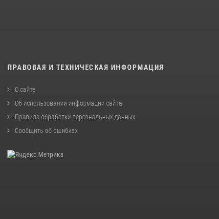
ПРАВОВАЯ И ТЕХНИЧЕСКАЯ ИНФОРМАЦИЯ
О сайте
Об использовании информации сайта
Правила обработки персональных данных
Сообщить об ошибках