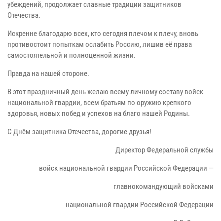
убеждений, продолжает славные традиции защитников
Отечества.
Искренне благодарю всех, кто сегодня плечом к плечу, вновь
противостоит попыткам ослабить Россию, лишив её права
самостоятельной и полноценной жизни.
Правда на нашей стороне.
В этот праздничный день желаю всему личному составу войск
национальной гвардии, всем братьям по оружию крепкого
здоровья, новых побед и успехов на благо нашей Родины.
С Днём защитника Отечества, дорогие друзья!
Директор Федеральной службы
войск национальной гвардии Российской Федерации —
главнокомандующий войсками
национальной гвардии Российской Федерации