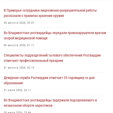
В Приморье сотрудники лицензионно-разрешительной работы
рассказали о правилах хранения оружия
06 августа 2026, 23:07
Во Владивостоке росгвардейцы передали правонарушителя врачам
скорой медицинской помощи
06 августа 2026, 01:11
Специалисты подразделений тылового обеспечения Росгвардии
отмечают профессиональный праздник
01 августа 2026, 02:13
Дежурная служба Росгвардии отмечает 35 годовщину со дня
образования
31 июля 2026, 23:11
Во Владивостоке росгвардейцы задержали подозреваемого в
незаконном обороте наркотиков
30 июля 2026, 23:44