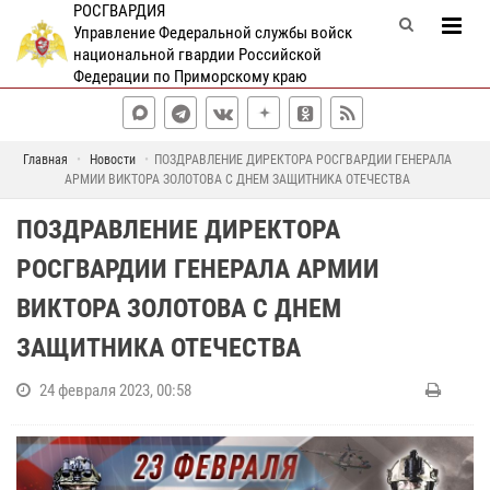
РОСГВАРДИЯ
Управление Федеральной службы войск
национальной гвардии Российской
Федерации по Приморскому краю
Главная
Новости
ПОЗДРАВЛЕНИЕ ДИРЕКТОРА РОСГВАРДИИ ГЕНЕРАЛА
АРМИИ ВИКТОРА ЗОЛОТОВА С ДНЕМ ЗАЩИТНИКА ОТЕЧЕСТВА
ПОЗДРАВЛЕНИЕ ДИРЕКТОРА
РОСГВАРДИИ ГЕНЕРАЛА АРМИИ
ВИКТОРА ЗОЛОТОВА С ДНЕМ
ЗАЩИТНИКА ОТЕЧЕСТВА
24 февраля 2023, 00:58