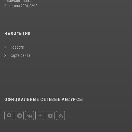
отмечают про...
01 августа 2026, 02:13
НАВИГАЦИЯ
Новости
Карта сайта
ОФИЦИАЛЬНЫЕ СЕТЕВЫЕ РЕСУРСЫ