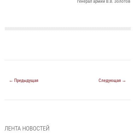
генерал армии В.В. Золотов
← Предыдущая
Следующая →
ЛЕНТА НОВОСТЕЙ