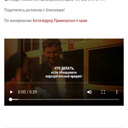
Поделитесь роликом с близкими!
По материалам
Антитеррор Приморского края