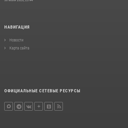
30 июля 2026, 23:44
НАВИГАЦИЯ
Новости
Карта сайта
ОФИЦИАЛЬНЫЕ СЕТЕВЫЕ РЕСУРСЫ