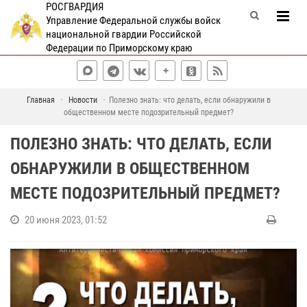
РОСГВАРДИЯ
Управление Федеральной службы войск
национальной гвардии Российской
Федерации по Приморскому краю
Главная
Новости
Полезно знать: что делать, если обнаружили в
общественном месте подозрительный предмет?
ПОЛЕЗНО ЗНАТЬ: ЧТО ДЕЛАТЬ, ЕСЛИ
ОБНАРУЖИЛИ В ОБЩЕСТВЕННОМ
МЕСТЕ ПОДОЗРИТЕЛЬНЫЙ ПРЕДМЕТ?
20 июня 2023, 01:52