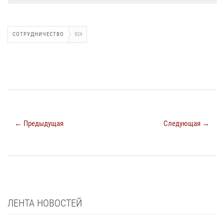
СОТРУДНИЧЕСТВО
924
← Предыдущая
Следующая →
ЛЕНТА НОВОСТЕЙ