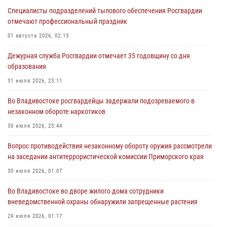
Специалисты подразделений тылового обеспечения Росгвардии
отмечают профессиональный праздник
01 августа 2026, 02:13
Дежурная служба Росгвардии отмечает 35 годовщину со дня
образования
31 июля 2026, 23:11
Во Владивостоке росгвардейцы задержали подозреваемого в
незаконном обороте наркотиков
30 июля 2026, 23:44
Вопрос противодействия незаконному обороту оружия рассмотрели
на заседании антитеррористической комиссии Приморского края
30 июля 2026, 01:07
Во Владивостоке во дворе жилого дома сотрудники
вневедомственной охраны обнаружили запрещенные растения
29 июля 2026, 01:17