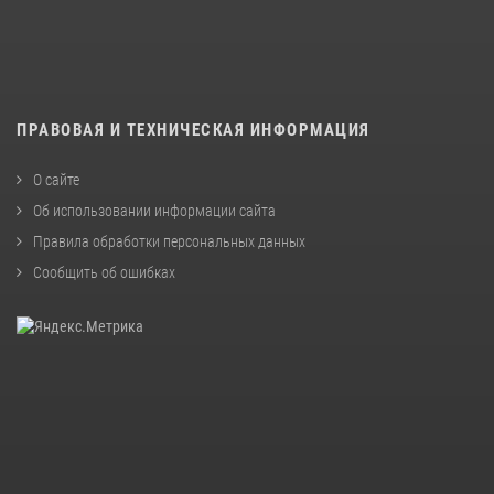
ПРАВОВАЯ И ТЕХНИЧЕСКАЯ ИНФОРМАЦИЯ
О сайте
Об использовании информации сайта
Правила обработки персональных данных
Сообщить об ошибках