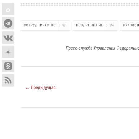
СОТРУДНИЧЕСТВО
925
ПОЗДРАВЛЕНИЕ
252
РУКОВО
Пресс-служба Управления Федерально
← Предыдущая