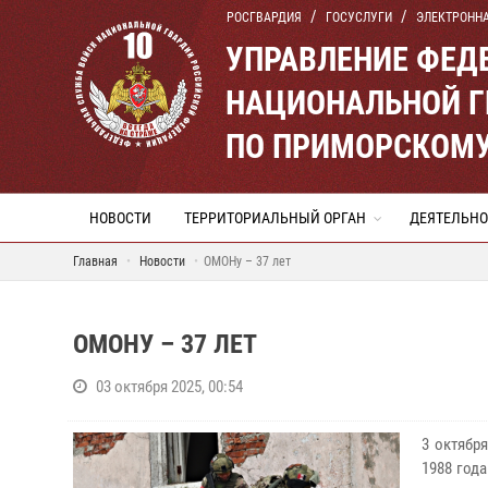
РОСГВАРДИЯ
ГОСУСЛУГИ
ЭЛЕКТРОНН
УПРАВЛЕНИЕ ФЕД
НАЦИОНАЛЬНОЙ Г
ПО ПРИМОРСКОМУ
НОВОСТИ
ТЕРРИТОРИАЛЬНЫЙ ОРГАН
ДЕЯТЕЛЬНО
Главная
Новости
ОМОНу – 37 лет
ОМОНУ – 37 ЛЕТ
03 октября 2025, 00:54
3 октябр
1988 год