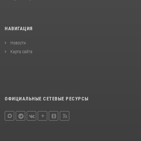
НАВИГАЦИЯ
Новости
Карта сайта
ОФИЦИАЛЬНЫЕ СЕТЕВЫЕ РЕСУРСЫ