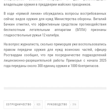
владельцам оружия в преддверии майских праздников.
В ходе «прямой линии» обсуждались вопросы востребованных
сейчас видов оружия для нужд Министерства обороны. Виталий
Бачкин отметил, что эффективным средством противодействия
беспилотным летательным аппаратам (БПЛА) признаны
гладкоствольные ружья 12 калибра.
На вопрос журналиста, сколько приморцев уже воспользовались
правом передачи оружия для нужд воинских частей, офицер
Росгвардии сообщил, что при посредничестве подразделений
лицензионно-разрешительной работы Приморья с начала 2025
года переданы около 300 единиц оружия и 1000 боеприпасов.
СОТРУДНИЧЕСТВО
925
РУКОВОДСТВО
316