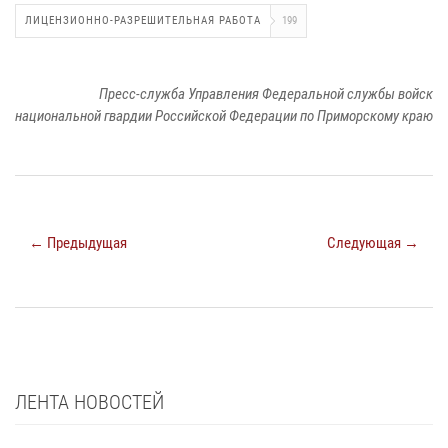
ЛИЦЕНЗИОННО-РАЗРЕШИТЕЛЬНАЯ РАБОТА
199
Пресс-служба Управления Федеральной службы войск
национальной гвардии Российской Федерации по Приморскому краю
← Предыдущая
Следующая →
ЛЕНТА НОВОСТЕЙ