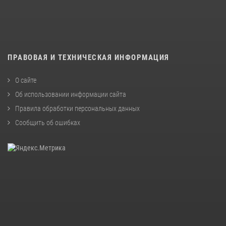
ПРАВОВАЯ И ТЕХНИЧЕСКАЯ ИНФОРМАЦИЯ
О сайте
Об использовании информации сайта
Правила обработки персональных данных
Сообщить об ошибках