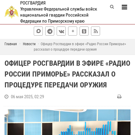
РОСГВАРДИЯ
Управление Федеральной службы войск
национальной гвардии Российской
Федерации по Приморскому краю
Главная
Новости
Офицер Росгвардии в эфире «Радио России Приморье»
рассказал о процедуре передачи оружия
ОФИЦЕР РОСГВАРДИИ В ЭФИРЕ «РАДИО
РОССИИ ПРИМОРЬЕ» РАССКАЗАЛ О
ПРОЦЕДУРЕ ПЕРЕДАЧИ ОРУЖИЯ
06 мая 2025, 02:29