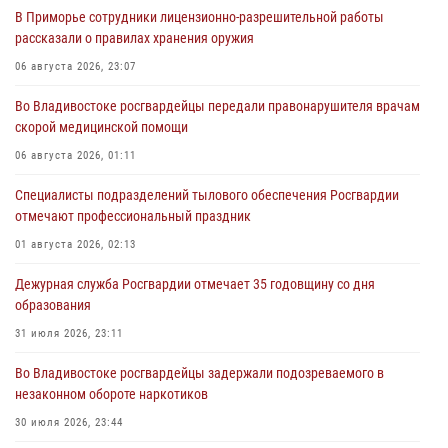
В Приморье сотрудники лицензионно-разрешительной работы
рассказали о правилах хранения оружия
06 августа 2026, 23:07
Во Владивостоке росгвардейцы передали правонарушителя врачам
скорой медицинской помощи
06 августа 2026, 01:11
Специалисты подразделений тылового обеспечения Росгвардии
отмечают профессиональный праздник
01 августа 2026, 02:13
Дежурная служба Росгвардии отмечает 35 годовщину со дня
образования
31 июля 2026, 23:11
Во Владивостоке росгвардейцы задержали подозреваемого в
незаконном обороте наркотиков
30 июля 2026, 23:44