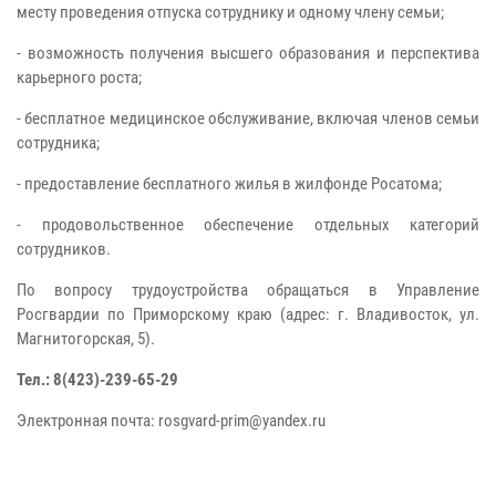
месту проведения отпуска сотруднику и одному члену семьи;
- возможность получения высшего образования и перспектива
карьерного роста;
- бесплатное медицинское обслуживание, включая членов семьи
сотрудника;
- предоставление бесплатного жилья в жилфонде Росатома;
- продовольственное обеспечение отдельных категорий
сотрудников.
По вопросу трудоустройства обращаться в Управление
Росгвардии по Приморскому краю (адрес: г. Владивосток, ул.
Магнитогорская, 5).
Тел.: 8(423)-239-65-29
Электронная почта: rosgvard-prim@yandex.ru