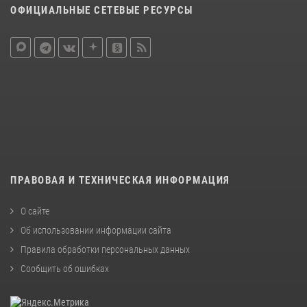
ОФИЦИАЛЬНЫЕ СЕТЕВЫЕ РЕСУРСЫ
ПРАВОВАЯ И ТЕХНИЧЕСКАЯ ИНФОРМАЦИЯ
О сайте
Об использовании информации сайта
Правила обработки персональных данных
Сообщить об ошибках