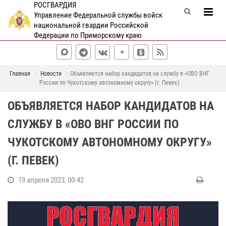
РОСГВАРДИЯ
Управление Федеральной службы войск
национальной гвардии Российской
Федерации по Приморскому краю
Главная
Новости
Объявляется набор кандидатов на службу в «ОВО ВНГ
России по Чукотскому автономному округу» (г. Певек)
ОБЪЯВЛЯЕТСЯ НАБОР КАНДИДАТОВ НА
СЛУЖБУ В «ОВО ВНГ РОССИИ ПО
ЧУКОТСКОМУ АВТОНОМНОМУ ОКРУГУ»
(Г. ПЕВЕК)
19 апреля 2023, 00:42