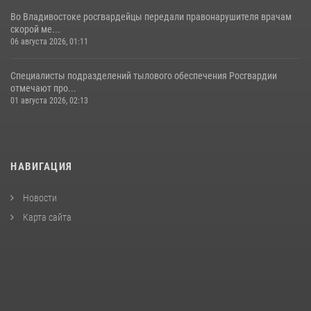
Во Владивостоке росгвардейцы передали правонарушителя врачам
скорой ме...
06 августа 2026, 01:11
Специалисты подразделений тылового обеспечения Росгвардии
отмечают про...
01 августа 2026, 02:13
НАВИГАЦИЯ
Новости
Карта сайта