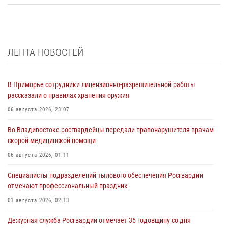
ЛЕНТА НОВОСТЕЙ
В Приморье сотрудники лицензионно-разрешительной работы
рассказали о правилах хранения оружия
06 августа 2026, 23:07
Во Владивостоке росгвардейцы передали правонарушителя врачам
скорой медицинской помощи
06 августа 2026, 01:11
Специалисты подразделений тылового обеспечения Росгвардии
отмечают профессиональный праздник
01 августа 2026, 02:13
Дежурная служба Росгвардии отмечает 35 годовщину со дня