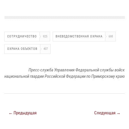
СОТРУДНИЧЕСТВО
925
ВНЕВЕДОМСТВЕННАЯ ОХРАНА
698
ОХРАНА ОБЪЕКТОВ
407
Пресс-служба Управления Федеральной службы войск
национальной гвардии Российской Федерации по Приморскому краю
← Предыдущая
Следующая →