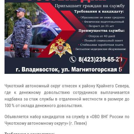
Чукотский автономный округ отнесен к району Крайнего Севера,
где к денежному довольствию сотрудников выплачивается
надбавка за стаж службы в отдаленной местности в размере до
100 % от оклада денежного довольствия.
Объявляется набор кандидатов на службу в «ОВО ВНГ России по
Чукотскому автономному округу» (г. Певек)