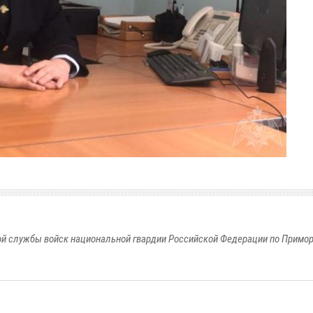
й службы войск национальной гвардии Российской Федерации по Примо