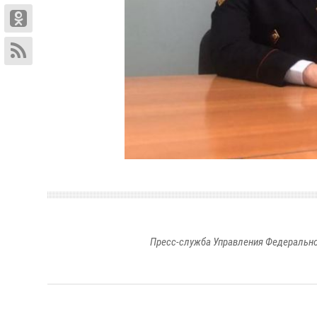
Пресс-служба Управления Федерально