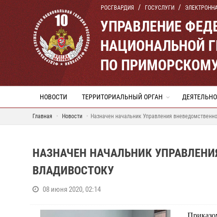
РОСГВАРДИЯ
ГОСУСЛУГИ
ЭЛЕКТРОНН
УПРАВЛЕНИЕ ФЕД
НАЦИОНАЛЬНОЙ Г
ПО ПРИМОРСКОМУ
НОВОСТИ
ТЕРРИТОРИАЛЬНЫЙ ОРГАН
ДЕЯТЕЛЬНО
Главная
Новости
Назначен начальник Управления вневедомственно
НАЗНАЧЕН НАЧАЛЬНИК УПРАВЛЕНИ
ВЛАДИВОСТОКУ
08 июня 2020, 02:14
Приказ