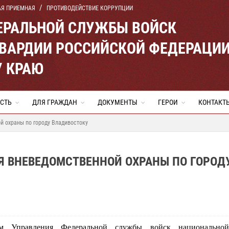
АЯ ПРИЕМНАЯ
ПРОТИВОДЕЙСТВИЕ КОРРУПЦИИ
ЕРАЛЬНОЙ СЛУЖБЫ ВОЙСК
ВАРДИИ РОССИЙСКОЙ ФЕДЕРАЦИ
 КРАЮ
СТЬ
ДЛЯ ГРАЖДАН
ДОКУМЕНТЫ
ГЕРОИ
КОНТАКТ
й охраны по городу Владивостоку
Я ВНЕВЕДОМСТВЕННОЙ ОХРАНЫ ПО ГОРОД
ом Управления Федеральной службы войск национальной