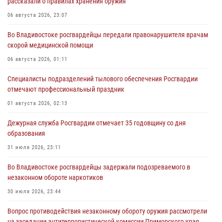
рассказали о правилах хранения оружия
06 августа 2026, 23:07
Во Владивостоке росгвардейцы передали правонарушителя врачам
скорой медицинской помощи
06 августа 2026, 01:11
Специалисты подразделений тылового обеспечения Росгвардии
отмечают профессиональный праздник
01 августа 2026, 02:13
Дежурная служба Росгвардии отмечает 35 годовщину со дня
образования
31 июля 2026, 23:11
Во Владивостоке росгвардейцы задержали подозреваемого в
незаконном обороте наркотиков
30 июля 2026, 23:44
Вопрос противодействия незаконному обороту оружия рассмотрели
на заседании антитеррористической комиссии Приморского края