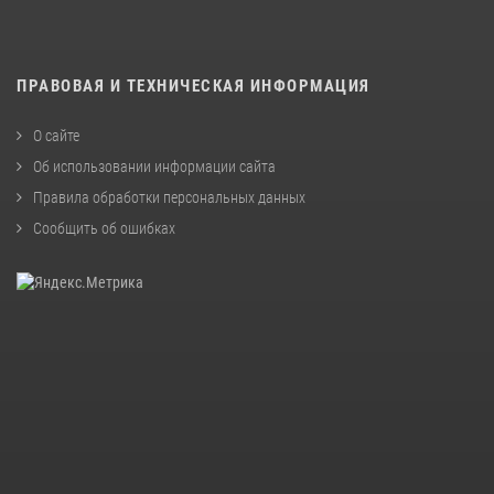
ПРАВОВАЯ И ТЕХНИЧЕСКАЯ ИНФОРМАЦИЯ
О сайте
Об использовании информации сайта
Правила обработки персональных данных
Сообщить об ошибках