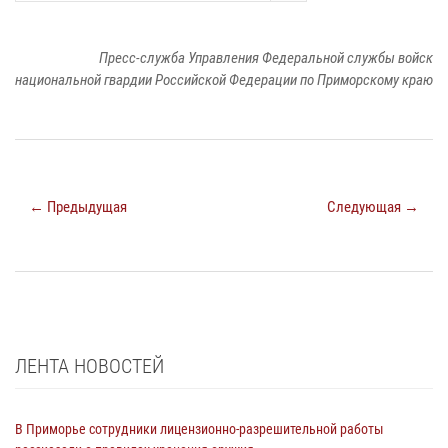
Пресс-служба Управления Федеральной службы войск
национальной гвардии Российской Федерации по Приморскому краю
← Предыдущая
Следующая →
ЛЕНТА НОВОСТЕЙ
В Приморье сотрудники лицензионно-разрешительной работы