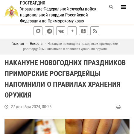
РОСГВАРДИЯ
Управление Федеральной службы войск
национальной гвардии Российской
Федерации по Приморскому краю
Главная
Новости
Накануне новогодних праздников приморские
росгвардейцы напомнили о правилах хранения оружия
НАКАНУНЕ НОВОГОДНИХ ПРАЗДНИКОВ
ПРИМОРСКИЕ РОСГВАРДЕЙЦЫ
НАПОМНИЛИ О ПРАВИЛАХ ХРАНЕНИЯ
ОРУЖИЯ
27 декабря 2024, 00:26