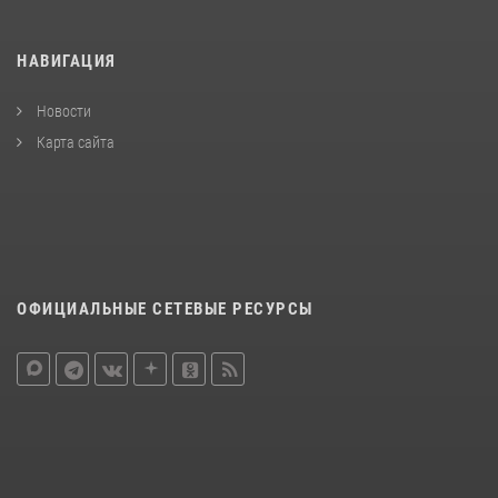
НАВИГАЦИЯ
Новости
Карта сайта
ОФИЦИАЛЬНЫЕ СЕТЕВЫЕ РЕСУРСЫ