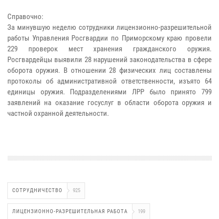
Справочно:
За минувшую неделю сотрудники лицензионно-разрешительной
работы Управления Росгвардии по Приморскому краю провели
229 проверок мест хранения гражданского оружия.
Росгвардейцы выявили 28 нарушений законодательства в сфере
оборота оружия. В отношении 28 физических лиц составлены
протоколы об административной ответственности, изъято 64
единицы оружия. Подразделениями ЛРР было принято 799
заявлений на оказание госуслуг в области оборота оружия и
частной охранной деятельности.
СОТРУДНИЧЕСТВО
925
ЛИЦЕНЗИОННО-РАЗРЕШИТЕЛЬНАЯ РАБОТА
199