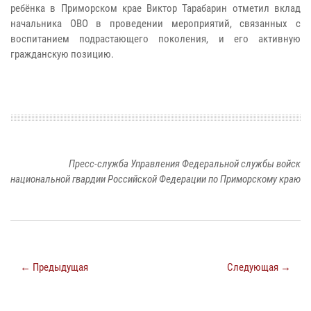
ребёнка в Приморском крае Виктор Тарабарин отметил вклад
начальника ОВО в проведении мероприятий, связанных с
воспитанием подрастающего поколения, и его активную
гражданскую позицию.
Пресс-служба Управления Федеральной службы войск
национальной гвардии Российской Федерации по Приморскому краю
← Предыдущая
Следующая →