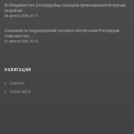
Во Владивостоке росгвардейцы передали правонарушителя врачам
скорой ме...
06 августа 2026, 01:11
Специалисты подразделений тылового обеспечения Росгвардии
отмечают про...
01 августа 2026, 02:13
НАВИГАЦИЯ
Новости
Карта сайта