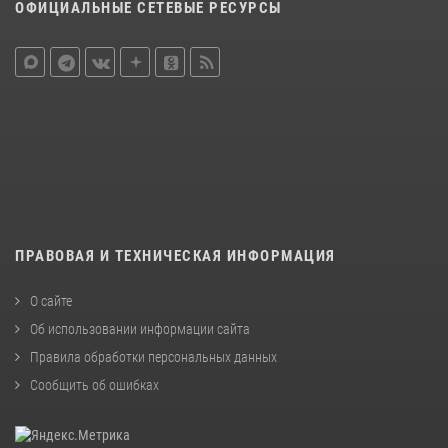
ОФИЦИАЛЬНЫЕ СЕТЕВЫЕ РЕСУРСЫ
ПРАВОВАЯ И ТЕХНИЧЕСКАЯ ИНФОРМАЦИЯ
О сайте
Об использовании информации сайта
Правила обработки персональных данных
Сообщить об ошибках