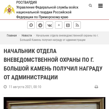
РОСГВАРДИЯ
Управление Федеральной службы войск
национальной гвардии Российской
Федерации по Приморскому краю
Главная
Новости
Начальник отдела вневедомственной охраны по г.
Большой Камень получил награду от администрации
НАЧАЛЬНИК ОТДЕЛА
ВНЕВЕДОМСТВЕННОЙ ОХРАНЫ ПО Г.
БОЛЬШОЙ КАМЕНЬ ПОЛУЧИЛ НАГРАДУ
ОТ АДМИНИСТРАЦИИ
11 августа 2021, 00:10