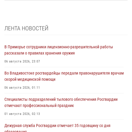
ЛЕНТА НОВОСТЕЙ
В Приморье сотрудники лицензионно-разрешительной работы
рассказали о правилах хранения оружия
06 августа 2026, 23:07
Во Владивостоке росгвардейцы передали правонарушителя врачам
скорой медицинской помощи
06 августа 2026, 01:11
Специалисты подразделений тылового обеспечения Росгвардии
отмечают профессиональный праздник
01 августа 2026, 02:13
Дежурная служба Росгвардии отмечает 35 годовщину со дня
образования