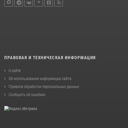
ПРАВОВАЯ И ТЕХНИЧЕСКАЯ ИНФОРМАЦИЯ
О сайте
Об использовании информации сайта
Правила обработки персональных данных
Сообщить об ошибках