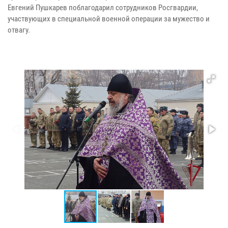
Евгений Пушкарев поблагодарил сотрудников Росгвардии,
участвующих в специальной военной операции за мужество и
отвагу.