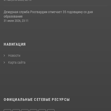
Дежурная служба Росгвардии отмечает 35 годовщину со дня
образования
31 июля 2026, 23:11
НАВИГАЦИЯ
Новости
Карта сайта
ОФИЦИАЛЬНЫЕ СЕТЕВЫЕ РЕСУРСЫ