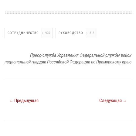
СОТРУДНИЧЕСТВО
925
РУКОВОДСТВО
316
Пресс-служба Управления Федеральной службы войск
национальной гвардии Российской Федерации по Приморскому краю
← Предыдущая
Следующая →