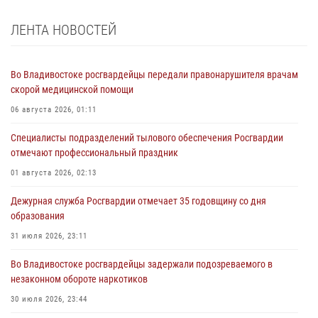
ЛЕНТА НОВОСТЕЙ
Во Владивостоке росгвардейцы передали правонарушителя врачам
скорой медицинской помощи
06 августа 2026, 01:11
Специалисты подразделений тылового обеспечения Росгвардии
отмечают профессиональный праздник
01 августа 2026, 02:13
Дежурная служба Росгвардии отмечает 35 годовщину со дня
образования
31 июля 2026, 23:11
Во Владивостоке росгвардейцы задержали подозреваемого в
незаконном обороте наркотиков
30 июля 2026, 23:44