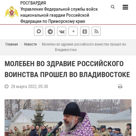
РОСГВАРДИЯ
Управление Федеральной службы войск
национальной гвардии Российской
Федерации по Приморскому краю
Главная
Новости
Молебен во здравие российского воинства прошел во
Владивостоке
МОЛЕБЕН ВО ЗДРАВИЕ РОССИЙСКОГО
ВОИНСТВА ПРОШЕЛ ВО ВЛАДИВОСТОКЕ
28 марта 2022, 05:30