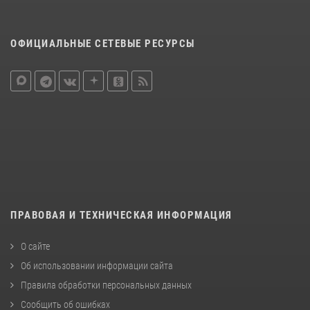
ОФИЦИАЛЬНЫЕ СЕТЕВЫЕ РЕСУРСЫ
ПРАВОВАЯ И ТЕХНИЧЕСКАЯ ИНФОРМАЦИЯ
О сайте
Об использовании информации сайта
Правила обработки персональных данных
Сообщить об ошибках