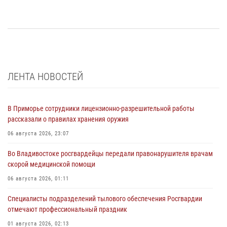
ЛЕНТА НОВОСТЕЙ
В Приморье сотрудники лицензионно-разрешительной работы
рассказали о правилах хранения оружия
06 августа 2026, 23:07
Во Владивостоке росгвардейцы передали правонарушителя врачам
скорой медицинской помощи
06 августа 2026, 01:11
Специалисты подразделений тылового обеспечения Росгвардии
отмечают профессиональный праздник
01 августа 2026, 02:13