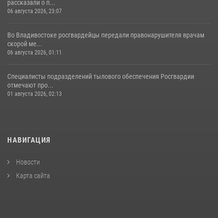
рассказали о п...
06 августа 2026, 23:07
Во Владивостоке росгвардейцы передали правонарушителя врачам
скорой ме...
06 августа 2026, 01:11
Специалисты подразделений тылового обеспечения Росгвардии
отмечают про...
01 августа 2026, 02:13
НАВИГАЦИЯ
Новости
Карта сайта