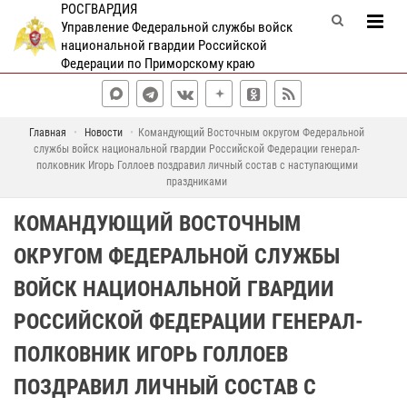
РОСГВАРДИЯ
Управление Федеральной службы войск
национальной гвардии Российской
Федерации по Приморскому краю
Главная
Новости
Командующий Восточным округом Федеральной
службы войск национальной гвардии Российской Федерации генерал-
полковник Игорь Голлоев поздравил личный состав с наступающими
праздниками
КОМАНДУЮЩИЙ ВОСТОЧНЫМ
ОКРУГОМ ФЕДЕРАЛЬНОЙ СЛУЖБЫ
ВОЙСК НАЦИОНАЛЬНОЙ ГВАРДИИ
РОССИЙСКОЙ ФЕДЕРАЦИИ ГЕНЕРАЛ-
ПОЛКОВНИК ИГОРЬ ГОЛЛОЕВ
ПОЗДРАВИЛ ЛИЧНЫЙ СОСТАВ С