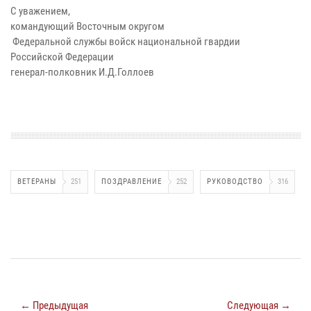
С уважением,
командующий Восточным округом
Федеральной службы войск национальной гвардии
Российской Федерации
генерал-полковник И.Д.Голлоев
ВЕТЕРАНЫ
251
ПОЗДРАВЛЕНИЕ
252
РУКОВОДСТВО
316
← Предыдущая
Следующая →