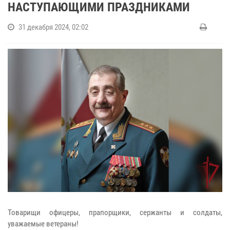
НАСТУПАЮЩИМИ ПРАЗДНИКАМИ
31 декабря 2024, 02:02
Товарищи офицеры, прапорщики, сержанты и солдаты,
уважаемые ветераны!