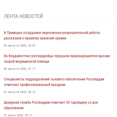
ЛЕНТА НОВОСТЕЙ
В Приморье сотрудники лицензионно-разрешительной работы
рассказали о правилах хранения оружия
06 августа 2026, 23:07
Во Владивостоке росгвардейцы передали правонарушителя врачам
скорой медицинской помощи
06 августа 2026, 01:11
Специалисты подразделений тылового обеспечения Росгвардии
отмечают профессиональный праздник
01 августа 2026, 02:13
Дежурная служба Росгвардии отмечает 35 годовщину со дня
образования
31 июля 2026, 23:11