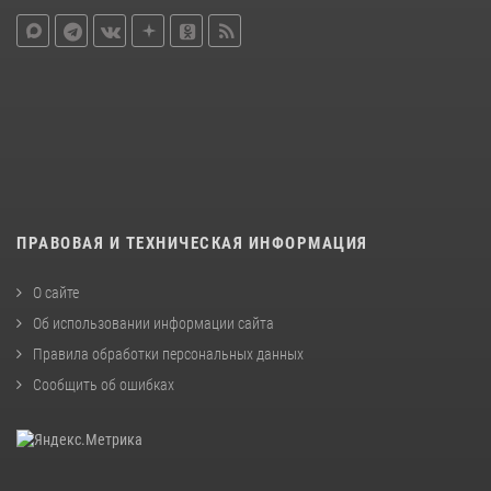
ПРАВОВАЯ И ТЕХНИЧЕСКАЯ ИНФОРМАЦИЯ
О сайте
Об использовании информации сайта
Правила обработки персональных данных
Сообщить об ошибках