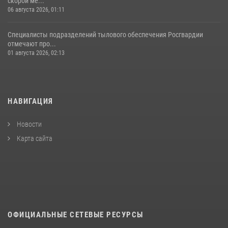
скорой ме...
06 августа 2026, 01:11
Специалисты подразделений тылового обеспечения Росгвардии
отмечают про...
01 августа 2026, 02:13
НАВИГАЦИЯ
Новости
Карта сайта
ОФИЦИАЛЬНЫЕ СЕТЕВЫЕ РЕСУРСЫ