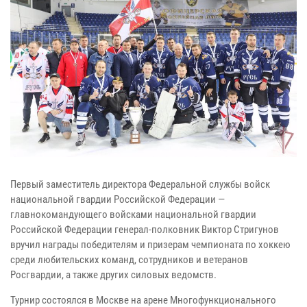
Первый заместитель директора Федеральной службы войск
национальной гвардии Российской Федерации —
главнокомандующего войсками национальной гвардии
Российской Федерации генерал-полковник Виктор Стригунов
вручил награды победителям и призерам чемпионата по хоккею
среди любительских команд, сотрудников и ветеранов
Росгвардии, а также других силовых ведомств.
Турнир состоялся в Москве на арене Многофункционального