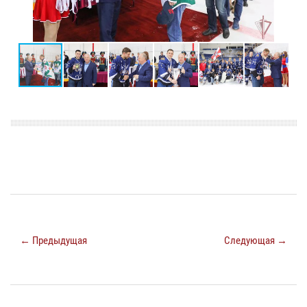
← Предыдущая
Следующая →