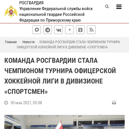
РОСГВАРДИЯ
Управление Федеральной службы войск
национальной гвардии Российской
Федерации по Приморскому краю
Главная
Новости
КОМАНДА РОСГВАРДИИ СТАЛА ЧЕМПИОНОМ ТУРНИРА
ОФИЦЕРСКОЙ ХОККЕЙНОЙ ЛИГИ В ДИВИЗИОНЕ «СПОРТСМЕН»
КОМАНДА РОСГВАРДИИ СТАЛА
ЧЕМПИОНОМ ТУРНИРА ОФИЦЕРСКОЙ
ХОККЕЙНОЙ ЛИГИ В ДИВИЗИОНЕ
«СПОРТСМЕН»
30 мая 2021, 05:08