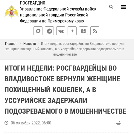
РОСГВАРДИЯ
Управление Федеральной службы войск
национальной гвардии Российской
Федерации по Приморскому краю
Главная
Новости
Итоги недели: росгвардейцы во Владивостоке вернули
женщине похищенный кошелек, а в Уссурийске задержали подозреваемого в
мошенничестве
ИТОГИ НЕДЕЛИ: РОСГВАРДЕЙЦЫ ВО
ВЛАДИВОСТОКЕ ВЕРНУЛИ ЖЕНЩИНЕ
ПОХИЩЕННЫЙ КОШЕЛЕК, А В
УССУРИЙСКЕ ЗАДЕРЖАЛИ
ПОДОЗРЕВАЕМОГО В МОШЕННИЧЕСТВЕ
06 октября 2022, 06:00