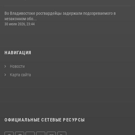
Во Владивостоке росгвардейцы задержали подозреваемого в
незаконном обо...
30 июля 2026, 23:44
НАВИГАЦИЯ
Новости
Карта сайта
ОФИЦИАЛЬНЫЕ СЕТЕВЫЕ РЕСУРСЫ