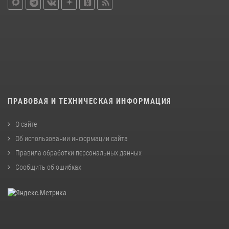
ПРАВОВАЯ И ТЕХНИЧЕСКАЯ ИНФОРМАЦИЯ
О сайте
Об использовании информации сайта
Правила обработки персональных данных
Сообщить об ошибках