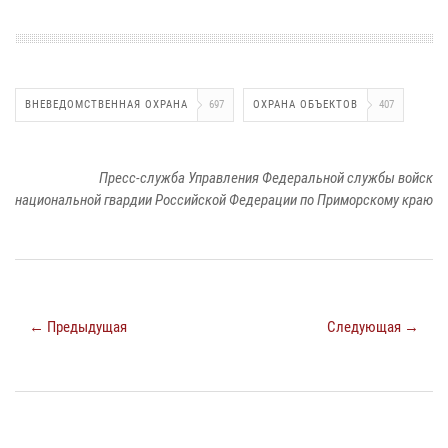
ВНЕВЕДОМСТВЕННАЯ ОХРАНА
697
ОХРАНА ОБЪЕКТОВ
407
Пресс-служба Управления Федеральной службы войск
национальной гвардии Российской Федерации по Приморскому краю
← Предыдущая
Следующая →