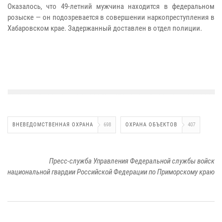
Оказалось, что 49-летний мужчина находится в федеральном
розыске — он подозревается в совершении наркопреступления в
Хабаровском крае. Задержанный доставлен в отдел полиции.
ВНЕВЕДОМСТВЕННАЯ ОХРАНА
698
ОХРАНА ОБЪЕКТОВ
407
Пресс-служба Управления Федеральной службы войск
национальной гвардии Российской Федерации по Приморскому краю