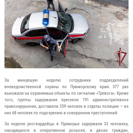
За минувшую неделю сотрудники подразделений
вневедомственной охраны по Приморскому краю 377 раз
выезжали на охраняемые объекты по сигналам «Тревога». Кроме
того, группы задержания пресекли 191 административное
правонарушение, доставили 259 человек в отделы полиции — из
них 68 человек по подозрению в совершении преступлений.
За неделю росгвардейцы в Приморье задержали 33 человека,
находящихся в оперативном розыске, и двоих граждан,