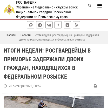
РОСГВАРДИЯ
Управление Федеральной службы войск
национальной гвардии Российской
Федерации по Приморскому краю
Главная
Новости
Итоги недели: росгвардейцы в Приморье задержали
двоих граждан, находящихся в федеральном розыске
ИТОГИ НЕДЕЛИ: РОСГВАРДЕЙЦЫ В
ПРИМОРЬЕ ЗАДЕРЖАЛИ ДВОИХ
ГРАЖДАН, НАХОДЯЩИХСЯ В
ФЕДЕРАЛЬНОМ РОЗЫСКЕ
20 октября 2022, 00:52