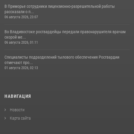
В Приморье сотрудники лицензионно-разрешительной работы
рассказали о п...
06 августа 2026, 23:07
Во Владивостоке росгвардейцы передали правонарушителя врачам
скорой ме...
06 августа 2026, 01:11
Специалисты подразделений тылового обеспечения Росгвардии
отмечают про...
01 августа 2026, 02:13
НАВИГАЦИЯ
Новости
Карта сайта