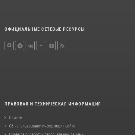
ОФИЦИАЛЬНЫЕ СЕТЕВЫЕ РЕСУРСЫ
ПРАВОВАЯ И ТЕХНИЧЕСКАЯ ИНФОРМАЦИЯ
О сайте
Об использовании информации сайта
Правила обработки персональных данных