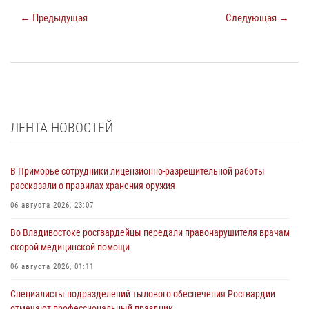
← Предыдущая
Следующая →
ЛЕНТА НОВОСТЕЙ
В Приморье сотрудники лицензионно-разрешительной работы
рассказали о правилах хранения оружия
06 августа 2026, 23:07
Во Владивостоке росгвардейцы передали правонарушителя врачам
скорой медицинской помощи
06 августа 2026, 01:11
Специалисты подразделений тылового обеспечения Росгвардии
отмечают профессиональный праздник