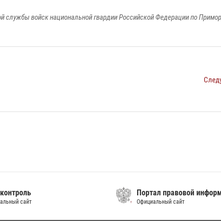
й службы войск национальной гвардии Российской Федерации по Примо
След
контроль
Портал правовой инфор
альный сайт
Официальный сайт