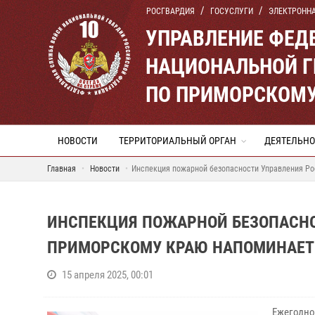
РОСГВАРДИЯ
ГОСУСЛУГИ
ЭЛЕКТРОНН
УПРАВЛЕНИЕ ФЕД
НАЦИОНАЛЬНОЙ Г
ПО ПРИМОРСКОМУ
НОВОСТИ
ТЕРРИТОРИАЛЬНЫЙ ОРГАН
ДЕЯТЕЛЬНО
Главная
Новости
Инспекция пожарной безопасности Управления Ро
ИНСПЕКЦИЯ ПОЖАРНОЙ БЕЗОПАСНО
ПРИМОРСКОМУ КРАЮ НАПОМИНАЕТ
15 апреля 2025, 00:01
Ежегодно