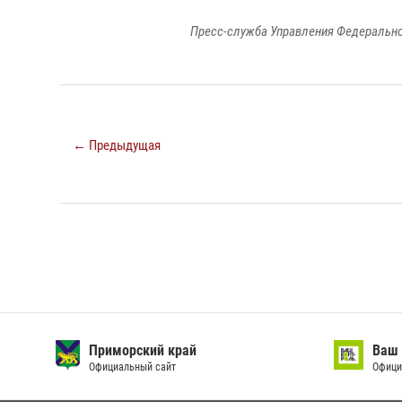
Пресс-служба Управления Федерально
← Предыдущая
Приморский край
Ваш 
Официальный сайт
Офици