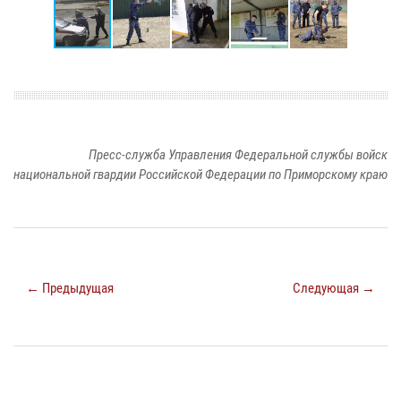
Пресс-служба Управления Федеральной службы войск
национальной гвардии Российской Федерации по Приморскому краю
← Предыдущая
Следующая →