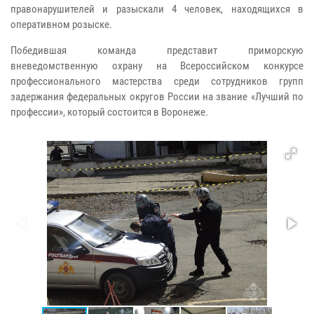
правонарушителей и разыскали 4 человек, находящихся в
оперативном розыске.
Победившая команда представит приморскую
вневедомственную охрану на Всероссийском конкурсе
профессионального мастерства среди сотрудников групп
задержания федеральных округов России на звание «Лучший по
профессии», который состоится в Воронеже.