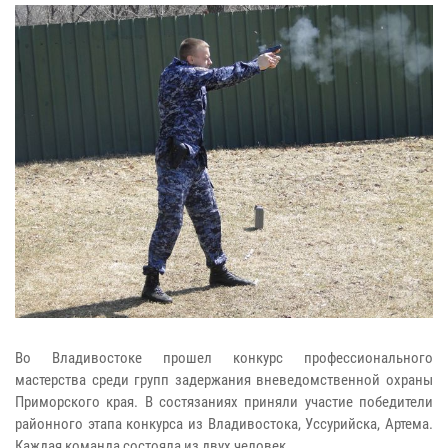
Во Владивостоке прошел конкурс профессионального
мастерства среди групп задержания вневедомственной охраны
Приморского края. В состязаниях приняли участие победители
районного этапа конкурса из Владивостока, Уссурийска, Артема.
Каждая команда состояла из двух человек.