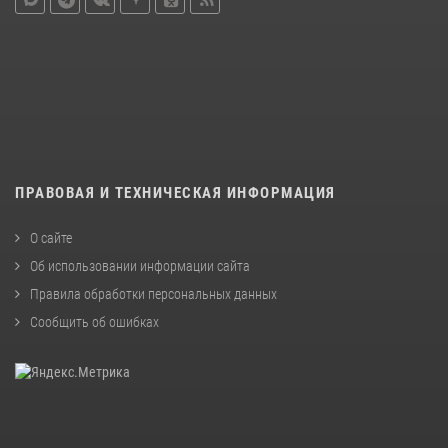
ПРАВОВАЯ И ТЕХНИЧЕСКАЯ ИНФОРМАЦИЯ
О сайте
Об использовании информации сайта
Правила обработки персональных данных
Сообщить об ошибках