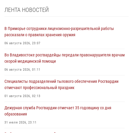
ЛЕНТА НОВОСТЕЙ
В Приморье сотрудники лицензионно-разрешительной работы
рассказали о правилах хранения оружия
06 августа 2026, 23:07
Во Владивостоке росгвардейцы передали правонарушителя врачам
скорой медицинской помощи
06 августа 2026, 01:11
Специалисты подразделений тылового обеспечения Росгвардии
отмечают профессиональный праздник
01 августа 2026, 02:13
Дежурная служба Росгвардии отмечает 35 годовщину со дня
образования
31 июля 2026, 23:11