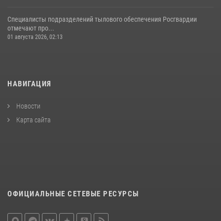
Специалисты подразделений тылового обеспечения Росгвардии
отмечают про...
01 августа 2026, 02:13
НАВИГАЦИЯ
Новости
Карта сайта
ОФИЦИАЛЬНЫЕ СЕТЕВЫЕ РЕСУРСЫ