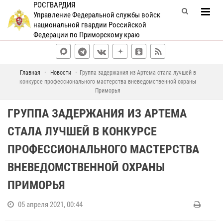
РОСГВАРДИЯ
Управление Федеральной службы войск
национальной гвардии Российской
Федерации по Приморскому краю
Главная
Новости
Группа задержания из Артема стала лучшей в
конкурсе профессионального мастерства вневедомственной охраны
Приморья
ГРУППА ЗАДЕРЖАНИЯ ИЗ АРТЕМА
СТАЛА ЛУЧШЕЙ В КОНКУРСЕ
ПРОФЕССИОНАЛЬНОГО МАСТЕРСТВА
ВНЕВЕДОМСТВЕННОЙ ОХРАНЫ
ПРИМОРЬЯ
05 апреля 2021, 00:44