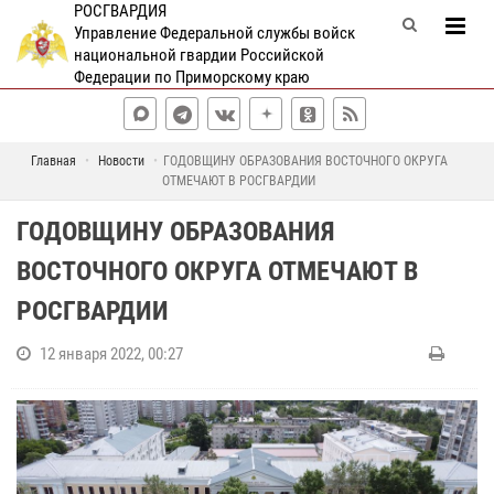
РОСГВАРДИЯ
Управление Федеральной службы войск
национальной гвардии Российской
Федерации по Приморскому краю
Главная
Новости
ГОДОВЩИНУ ОБРАЗОВАНИЯ ВОСТОЧНОГО ОКРУГА
ОТМЕЧАЮТ В РОСГВАРДИИ
ГОДОВЩИНУ ОБРАЗОВАНИЯ
ВОСТОЧНОГО ОКРУГА ОТМЕЧАЮТ В
РОСГВАРДИИ
12 января 2022, 00:27