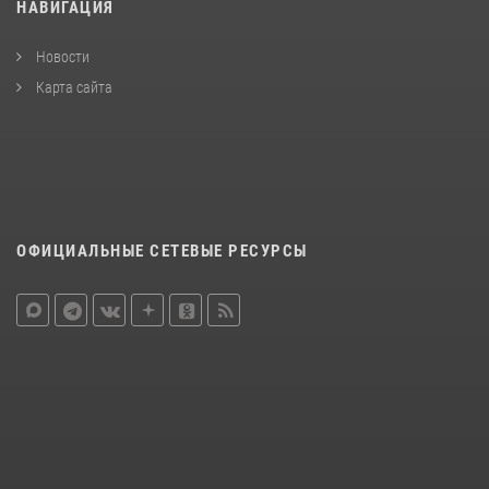
НАВИГАЦИЯ
Новости
Карта сайта
ОФИЦИАЛЬНЫЕ СЕТЕВЫЕ РЕСУРСЫ