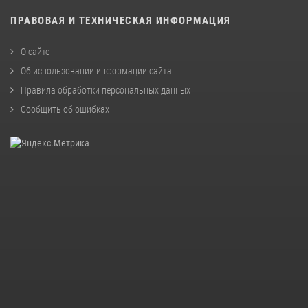
ПРАВОВАЯ И ТЕХНИЧЕСКАЯ ИНФОРМАЦИЯ
О сайте
Об использовании информации сайта
Правила обработки персональных данных
Сообщить об ошибках