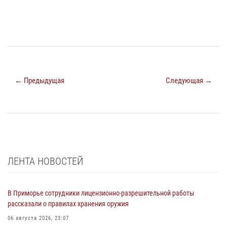
← Предыдущая
Следующая →
ЛЕНТА НОВОСТЕЙ
В Приморье сотрудники лицензионно-разрешительной работы
рассказали о правилах хранения оружия
06 августа 2026, 23:07