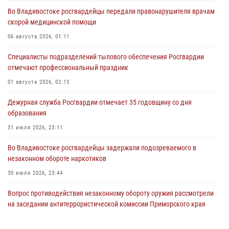
Во Владивостоке росгвардейцы передали правонарушителя врачам
скорой медицинской помощи
06 августа 2026, 01:11
Специалисты подразделений тылового обеспечения Росгвардии
отмечают профессиональный праздник
01 августа 2026, 02:13
Дежурная служба Росгвардии отмечает 35 годовщину со дня
образования
31 июля 2026, 23:11
Во Владивостоке росгвардейцы задержали подозреваемого в
незаконном обороте наркотиков
30 июля 2026, 23:44
Вопрос противодействия незаконному обороту оружия рассмотрели
на заседании антитеррористической комиссии Приморского края
30 июля 2026, 01:07