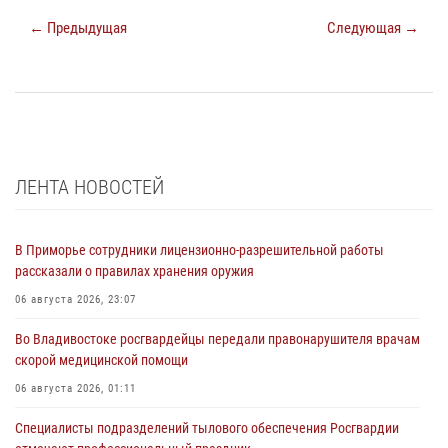
← Предыдущая
Следующая →
ЛЕНТА НОВОСТЕЙ
В Приморье сотрудники лицензионно-разрешительной работы
рассказали о правилах хранения оружия
06 августа 2026, 23:07
Во Владивостоке росгвардейцы передали правонарушителя врачам
скорой медицинской помощи
06 августа 2026, 01:11
Специалисты подразделений тылового обеспечения Росгвардии