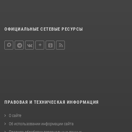
ОФИЦИАЛЬНЫЕ СЕТЕВЫЕ РЕСУРСЫ
ПРАВОВАЯ И ТЕХНИЧЕСКАЯ ИНФОРМАЦИЯ
О сайте
Об использовании информации сайта
Правила обработки персональных данных