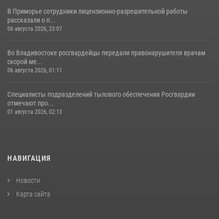
В Приморье сотрудники лицензионно-разрешительной работы
рассказали о п...
06 августа 2026, 23:07
Во Владивостоке росгвардейцы передали правонарушителя врачам
скорой ме...
06 августа 2026, 01:11
Специалисты подразделений тылового обеспечения Росгвардии
отмечают про...
01 августа 2026, 02:13
НАВИГАЦИЯ
Новости
Карта сайта