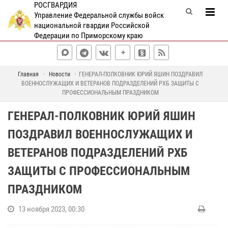
РОСГВАРДИЯ
Управление Федеральной службы войск
национальной гвардии Российской
Федерации по Приморскому краю
Главная
Новости
ГЕНЕРАЛ-ПОЛКОВНИК ЮРИЙ ЯШИН ПОЗДРАВИЛ
ВОЕННОСЛУЖАЩИХ И ВЕТЕРАНОВ ПОДРАЗДЕЛЕНИЙ РХБ ЗАЩИТЫ С
ПРОФЕССИОНАЛЬНЫМ ПРАЗДНИКОМ
ГЕНЕРАЛ-ПОЛКОВНИК ЮРИЙ ЯШИН
ПОЗДРАВИЛ ВОЕННОСЛУЖАЩИХ И
ВЕТЕРАНОВ ПОДРАЗДЕЛЕНИЙ РХБ
ЗАЩИТЫ С ПРОФЕССИОНАЛЬНЫМ
ПРАЗДНИКОМ
13 ноября 2023, 00:30