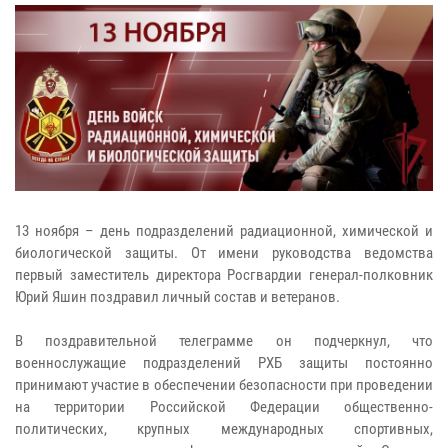
13 ноября – день подразделений радиационной, химической и
биологической защиты. От имени руководства ведомства
первый заместитель директора Росгвардии генерал-полковник
Юрий Яшин поздравил личный состав и ветеранов.
В поздравительной телеграмме он подчеркнул, что
военнослужащие подразделений РХБ защиты постоянно
принимают участие в обеспечении безопасности при проведении
на территории Российской Федерации общественно-
политических, крупных международных спортивных,