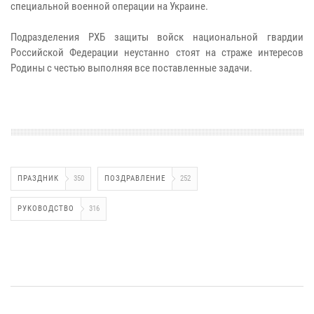
специальной военной операции на Украине.
Подразделения РХБ защиты войск национальной гвардии
Российской Федерации неустанно стоят на страже интересов
Родины с честью выполняя все поставленные задачи.
ПРАЗДНИК
350
ПОЗДРАВЛЕНИЕ
252
РУКОВОДСТВО
316