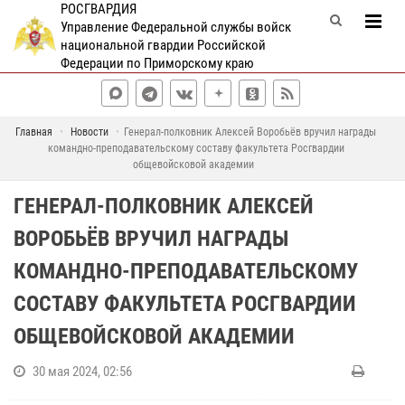
РОСГВАРДИЯ
Управление Федеральной службы войск
национальной гвардии Российской
Федерации по Приморскому краю
Главная
Новости
Генерал-полковник Алексей Воробьёв вручил награды
командно-преподавательскому составу факультета Росгвардии
общевойсковой академии
ГЕНЕРАЛ-ПОЛКОВНИК АЛЕКСЕЙ
ВОРОБЬЁВ ВРУЧИЛ НАГРАДЫ
КОМАНДНО-ПРЕПОДАВАТЕЛЬСКОМУ
СОСТАВУ ФАКУЛЬТЕТА РОСГВАРДИИ
ОБЩЕВОЙСКОВОЙ АКАДЕМИИ
30 мая 2024, 02:56