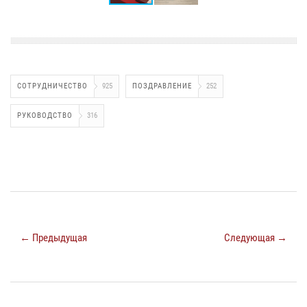
СОТРУДНИЧЕСТВО
925
ПОЗДРАВЛЕНИЕ
252
РУКОВОДСТВО
316
← Предыдущая
Следующая →