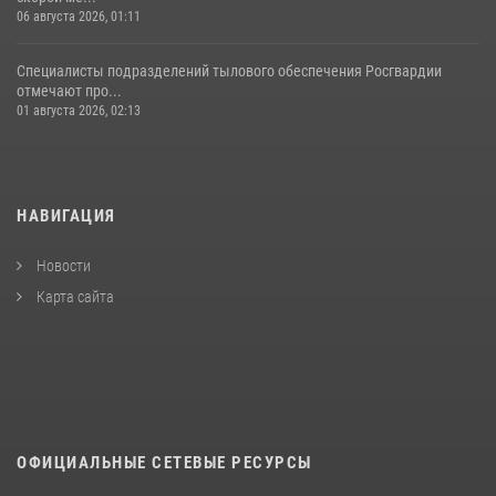
06 августа 2026, 01:11
Специалисты подразделений тылового обеспечения Росгвардии
отмечают про...
01 августа 2026, 02:13
НАВИГАЦИЯ
Новости
Карта сайта
ОФИЦИАЛЬНЫЕ СЕТЕВЫЕ РЕСУРСЫ