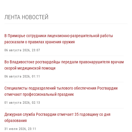
ЛЕНТА НОВОСТЕЙ
В Приморье сотрудники лицензионно-разрешительной работы
рассказали о правилах хранения оружия
06 августа 2026, 23:07
Во Владивостоке росгвардейцы передали правонарушителя врачам
скорой медицинской помощи
06 августа 2026, 01:11
Специалисты подразделений тылового обеспечения Росгвардии
отмечают профессиональный праздник
01 августа 2026, 02:13
Дежурная служба Росгвардии отмечает 35 годовщину со дня
образования
31 июля 2026, 23:11