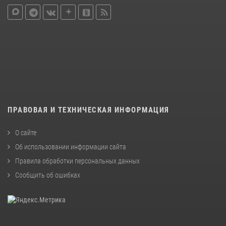
ПРАВОВАЯ И ТЕХНИЧЕСКАЯ ИНФОРМАЦИЯ
О сайте
Об использовании информации сайта
Правила обработки персональных данных
Сообщить об ошибках