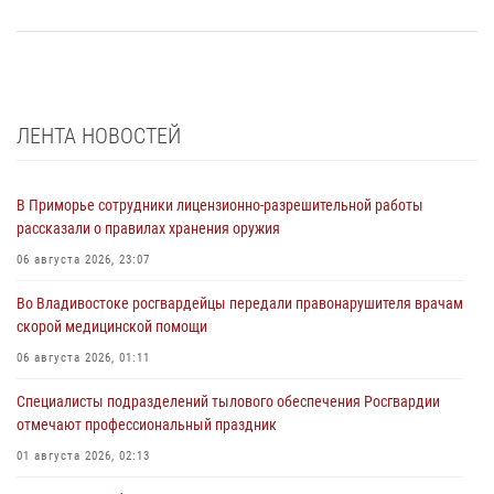
ЛЕНТА НОВОСТЕЙ
В Приморье сотрудники лицензионно-разрешительной работы
рассказали о правилах хранения оружия
06 августа 2026, 23:07
Во Владивостоке росгвардейцы передали правонарушителя врачам
скорой медицинской помощи
06 августа 2026, 01:11
Специалисты подразделений тылового обеспечения Росгвардии
отмечают профессиональный праздник
01 августа 2026, 02:13