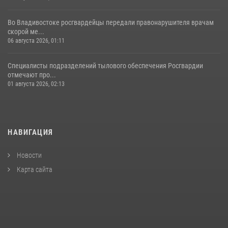
Во Владивостоке росгвардейцы передали правонарушителя врачам
скорой ме...
06 августа 2026, 01:11
Специалисты подразделений тылового обеспечения Росгвардии
отмечают про...
01 августа 2026, 02:13
НАВИГАЦИЯ
Новости
Карта сайта