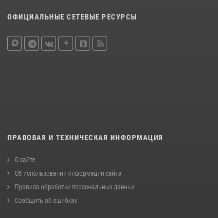
ОФИЦИАЛЬНЫЕ СЕТЕВЫЕ РЕСУРСЫ
ПРАВОВАЯ И ТЕХНИЧЕСКАЯ ИНФОРМАЦИЯ
О сайте
Об использовании информации сайта
Правила обработки персональных данных
Сообщить об ошибках