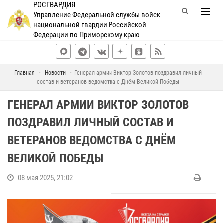
РОСГВАРДИЯ
Управление Федеральной службы войск
национальной гвардии Российской
Федерации по Приморскому краю
Главная
Новости
Генерал армии Виктор Золотов поздравил личный
состав и ветеранов ведомства с Днём Великой Победы
ГЕНЕРАЛ АРМИИ ВИКТОР ЗОЛОТОВ
ПОЗДРАВИЛ ЛИЧНЫЙ СОСТАВ И
ВЕТЕРАНОВ ВЕДОМСТВА С ДНЁМ
ВЕЛИКОЙ ПОБЕДЫ
08 мая 2025, 21:02