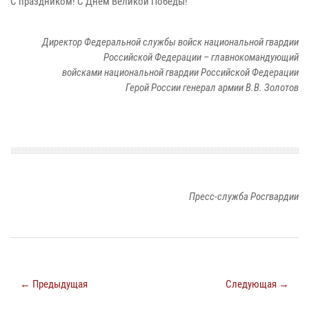
С праздником! С Днём Великой Победы!
Директор Федеральной службы войск национальной гвардии
Российской Федерации – главнокомандующий
войсками национальной гвардии Российской Федерации
Герой России генерал армии В.В. Золотов
Пресс-служба Росгвардии
← Предыдущая
Следующая →