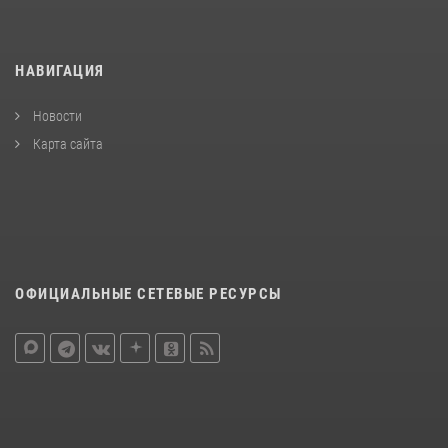
НАВИГАЦИЯ
Новости
Карта сайта
ОФИЦИАЛЬНЫЕ СЕТЕВЫЕ РЕСУРСЫ