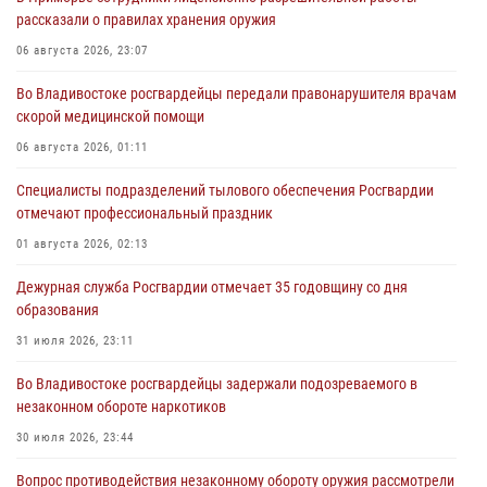
рассказали о правилах хранения оружия
06 августа 2026, 23:07
Во Владивостоке росгвардейцы передали правонарушителя врачам
скорой медицинской помощи
06 августа 2026, 01:11
Специалисты подразделений тылового обеспечения Росгвардии
отмечают профессиональный праздник
01 августа 2026, 02:13
Дежурная служба Росгвардии отмечает 35 годовщину со дня
образования
31 июля 2026, 23:11
Во Владивостоке росгвардейцы задержали подозреваемого в
незаконном обороте наркотиков
30 июля 2026, 23:44
Вопрос противодействия незаконному обороту оружия рассмотрели