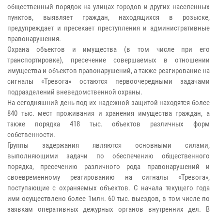
общественный порядок на улицах городов и других населенных
пунктов, выявляет граждан, находящихся в розыске,
предупреждает и пресекает преступления и административные
правонарушения.
Охрана объектов и имущества (в том числе при его
транспортировке), пресечение совершаемых в отношении
имущества и объектов правонарушений, а также реагирование на
сигналы «Тревога» остаются первоочередными задачами
подразделений вневедомственной охраны.
На сегодняшний день под их надежной защитой находятся более
840 тыс. мест проживания и хранения имущества граждан, а
также порядка 418 тыс. объектов различных форм
собственности.
Группы задержания являются основными силами,
выполняющими задачи по обеспечению общественного
порядка, пресечению различного рода правонарушений и
своевременному реагированию на сигналы «Тревога»,
поступающие с охраняемых объектов. С начала текущего года
ими осуществлено более 1млн. 60 тыс. выездов, в том числе по
заявкам оперативных дежурных органов внутренних дел. В