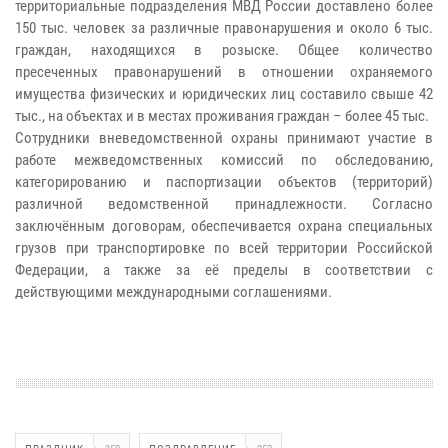
территориальные подразделения МВД России доставлено более
150 тыс. человек за различные правонарушения и около 6 тыс.
граждан, находящихся в розыске. Общее количество
пресеченных правонарушений в отношении охраняемого
имущества физических и юридических лиц составило свыше 42
тыс., на объектах и в местах проживания граждан – более 45 тыс.
Сотрудники вневедомственной охраны принимают участие в
работе межведомственных комиссий по обследованию,
категорированию и паспортизации объектов (территорий)
различной ведомственной принадлежности. Согласно
заключённым договорам, обеспечивается охрана специальных
грузов при транспортировке по всей территории Российской
Федерации, а также за её пределы в соответствии с
действующими международными соглашениями.