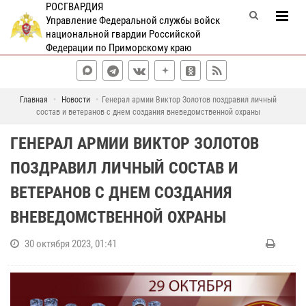
РОСГВАРДИЯ
Управление Федеральной службы войск
национальной гвардии Российской
Федерации по Приморскому краю
Главная
Новости
Генерал армии Виктор Золотов поздравил личный
состав и ветеранов с днем создания вневедомственной охраны
ГЕНЕРАЛ АРМИИ ВИКТОР ЗОЛОТОВ
ПОЗДРАВИЛ ЛИЧНЫЙ СОСТАВ И
ВЕТЕРАНОВ С ДНЕМ СОЗДАНИЯ
ВНЕВЕДОМСТВЕННОЙ ОХРАНЫ
30 октября 2023, 01:41