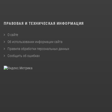
ПРАВОВАЯ И ТЕХНИЧЕСКАЯ ИНФОРМАЦИЯ
О сайте
Об использовании информации сайта
Правила обработки персональных данных
Сообщить об ошибках