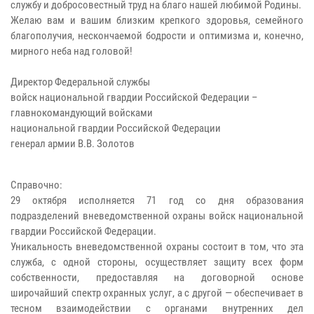
службу и добросовестный труд на благо нашей любимой Родины.
Желаю вам и вашим близким крепкого здоровья, семейного
благополучия, нескончаемой бодрости и оптимизма и, конечно,
мирного неба над головой!
Директор Федеральной службы
войск национальной гвардии Российской Федерации –
главнокомандующий войсками
национальной гвардии Российской Федерации
генерал армии В.В. Золотов
Справочно:
29 октября исполняется 71 год со дня образования
подразделений вневедомственной охраны войск национальной
гвардии Российской Федерации.
Уникальность вневедомственной охраны состоит в том, что эта
служба, с одной стороны, осуществляет защиту всех форм
собственности, предоставляя на договорной основе
широчайший спектр охранных услуг, а с другой — обеспечивает в
тесном взаимодействии с органами внутренних дел