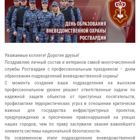
Уважаемые коллеги! Дорогие друзья!
Поздравляю личный состав и ветеранов самой многочисленной
службы Росгвардии с профессиональным праздником – днем
образования подразделений вневедомственной охраны!
С момента создания ваши подразделения на высоком
профессиональном уровне решают ответственные задачи по
надежной защите объектов от преступных посягательств,
профилактике террористических угроз в отношении критически
важных для государства инфраструктурных проектов,
предупреждению и пресечению правонарушений на улицах
наших городов, чем по праву заслужили звания важнейшего
элемента системы национальной безопасности.
На современном этапе подразделения вневедомственной