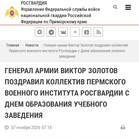
РОСГВАРДИЯ
Управление Федеральной службы войск
национальной гвардии Российской
Федерации по Приморскому краю
Главная
Новости
Генерал армии Виктор Золотов поздравил коллектив
Пермского военного института Росгвардии с Днем образования учебного
заведения
ГЕНЕРАЛ АРМИИ ВИКТОР ЗОЛОТОВ
ПОЗДРАВИЛ КОЛЛЕКТИВ ПЕРМСКОГО
ВОЕННОГО ИНСТИТУТА РОСГВАРДИИ С
ДНЕМ ОБРАЗОВАНИЯ УЧЕБНОГО
ЗАВЕДЕНИЯ
07 ноября 2024, 07:18