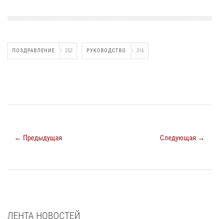
ПОЗДРАВЛЕНИЕ
252
РУКОВОДСТВО
316
← Предыдущая
Следующая →
ЛЕНТА НОВОСТЕЙ