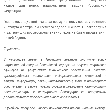
кадров для войск национальной гвардии Российской
Федерации.
Главнокомандующий пожелал всему личному составу военного
института и ветеранам крепкого здоровья, счастья, благополучия
и дальнейших профессиональных успехов на благо процветания
нашей Родины.
Справочно:
В настоящее время в Пермском военном институте войск
национальной гвардии Российской Федерации ведется подготовка
офицеров на факультетах технического обеспечения, ракетно-
артиллерийского вооружения, информационных технологий и
защиты информации, связи, кинологическом, тыла и инженерного
обеспечения, а также переподготовка и повышение квалификации
военнослужащих и сотрудников Росгвардии по программам
дополнительного профессионального образования.
В учебном процессе широко применяются инновационные методы