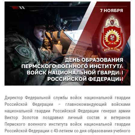
Директор Федеральной службы войск национальной гвардии
Российской Федерации – главнокомандующий войсками
национальной гвардии Российской Федерации генерал армии
Виктор Золотов поздравил личный состав и ветеранов
Пермского военного института войск национальной гвардии
Российской Федерации с 43-летием со дня образования учебного