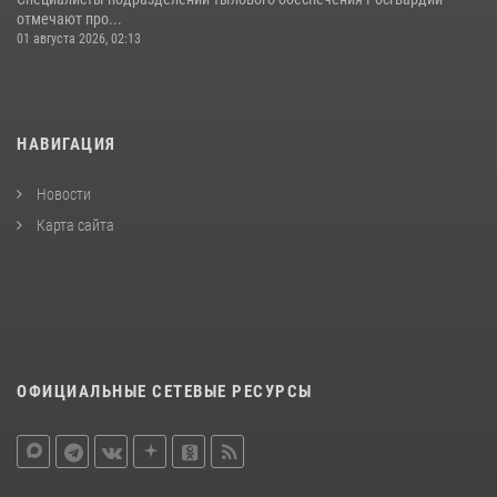
отмечают про...
01 августа 2026, 02:13
НАВИГАЦИЯ
Новости
Карта сайта
ОФИЦИАЛЬНЫЕ СЕТЕВЫЕ РЕСУРСЫ