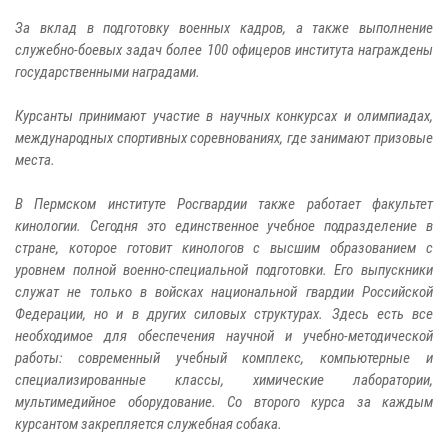
За вклад в подготовку военных кадров, а также выполнение
служебно-боевых задач более 100 офицеров института награждены
государственными наградами.
Курсанты принимают участие в научных конкурсах и олимпиадах,
международных спортивных соревнованиях, где занимают призовые
места.
В Пермском институте Росгвардии также работает факультет
кинологии. Сегодня это единственное учебное подразделение в
стране, которое готовит кинологов с высшим образованием с
уровнем полной военно-специальной подготовки. Его выпускники
служат не только в войсках национальной гвардии Российской
Федерации, но и в других силовых структурах. Здесь есть все
необходимое для обеспечения научной и учебно-методической
работы: современный учебный комплекс, компьютерные и
специализированные классы, химические лаборатории,
мультимедийное оборудование. Со второго курса за каждым
курсантом закрепляется служебная собака.