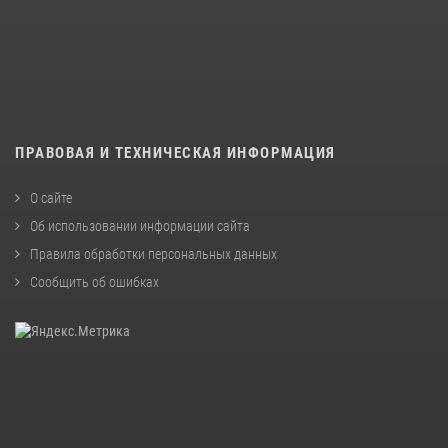
ПРАВОВАЯ И ТЕХНИЧЕСКАЯ ИНФОРМАЦИЯ
О сайте
Об использовании информации сайта
Правила обработки персональных данных
Сообщить об ошибках