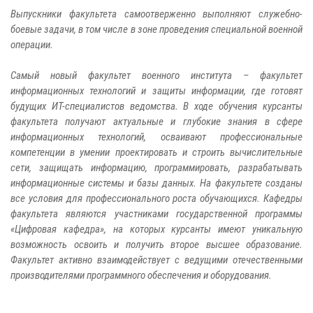
Выпускники факультета самоотверженно выполняют служебно-
боевые задачи, в том числе в зоне проведения специальной военной
операции.
Самый новый факультет военного института – факультет
информационных технологий и защиты информации, где готовят
будущих ИТ-специалистов ведомства. В ходе обучения курсанты
факультета получают актуальные и глубокие знания в сфере
информационных технологий, осваивают профессиональные
компетенции в умении проектировать и строить вычислительные
сети, защищать информацию, программировать, разрабатывать
информационные системы и базы данных. На факультете созданы
все условия для профессионального роста обучающихся. Кафедры
факультета являются участниками государственной программы
«Цифровая кафедра», на которых курсанты имеют уникальную
возможность освоить и получить второе высшее образование.
Факультет активно взаимодействует с ведущими отечественными
производителями программного обеспечения и оборудования.