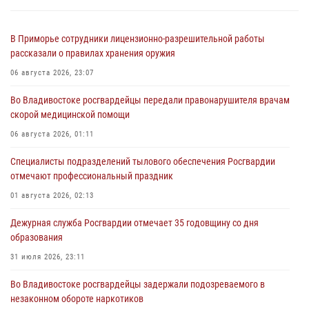
В Приморье сотрудники лицензионно-разрешительной работы
рассказали о правилах хранения оружия
06 августа 2026, 23:07
Во Владивостоке росгвардейцы передали правонарушителя врачам
скорой медицинской помощи
06 августа 2026, 01:11
Специалисты подразделений тылового обеспечения Росгвардии
отмечают профессиональный праздник
01 августа 2026, 02:13
Дежурная служба Росгвардии отмечает 35 годовщину со дня
образования
31 июля 2026, 23:11
Во Владивостоке росгвардейцы задержали подозреваемого в
незаконном обороте наркотиков