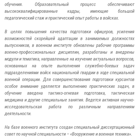
обучения. Образовательный процесс обеспечивают
высококвалифицированные кадры, имеющие большой
педагогический стаж и практический опыт работы в войсках.
В целях повышения качества подготовки офицеров, усиления
возможностей скорейшей адаптации в занимаемых должностях
выпускников, в военном институте обновлены рабочие программы
военно-профессиональных дисциплин, разработаны и внедрены
модули и тематика, направленные на изучение актуальных вопросов,
основанных на опыте выполнения служебно-боевых задач
подразделениями войск национальной гвардии в ходе специальной
военной операции. Для совершенствования подготовки курсантов
особое внимание уделяется выполнению практических задач, в
обучение введена тактико-огневая подготовка, тактическая
медицина и другие специальные занятия. Ведется активная научно-
исследовательская работа по различным направлениям
деятельности.
На базе военного института создан специальный диссертационный
совет по научной специальности – «Вооружение и военная техника».