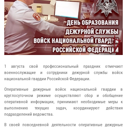
1 августа свой профессиональный праздник отмечают
военнослужащие и сотрудники дежурной службы войск
национальной гвардии Российской Федерации.
Оперативные дежурные войск национальной гвардии в
круглосуточном режиме осуществляют сбор и обобщение
оперативной информации, принимают необходимые меры к
выполнению текущих задач, координируют действия
подразделений ведомства.
В своей повседневной деятельности оперативные дежурные