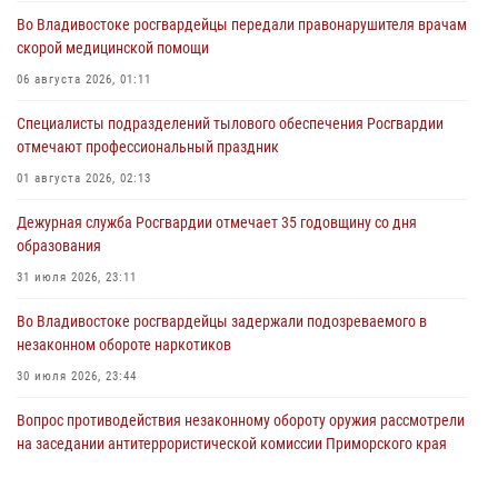
Во Владивостоке росгвардейцы передали правонарушителя врачам
скорой медицинской помощи
06 августа 2026, 01:11
Специалисты подразделений тылового обеспечения Росгвардии
отмечают профессиональный праздник
01 августа 2026, 02:13
Дежурная служба Росгвардии отмечает 35 годовщину со дня
образования
31 июля 2026, 23:11
Во Владивостоке росгвардейцы задержали подозреваемого в
незаконном обороте наркотиков
30 июля 2026, 23:44
Вопрос противодействия незаконному обороту оружия рассмотрели
на заседании антитеррористической комиссии Приморского края
30 июля 2026, 01:07