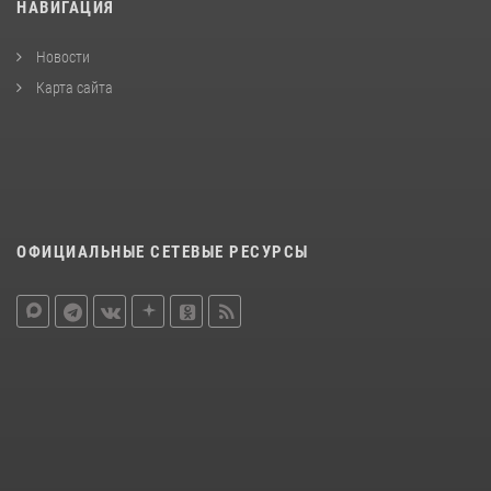
НАВИГАЦИЯ
Новости
Карта сайта
ОФИЦИАЛЬНЫЕ СЕТЕВЫЕ РЕСУРСЫ