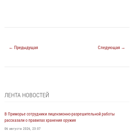
← Предыдущая
Следующая →
ЛЕНТА НОВОСТЕЙ
В Приморье сотрудники лицензионно-разрешительной работы
рассказали о правилах хранения оружия
06 августа 2026, 23:07