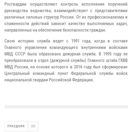
Росгвардии осуществляют контроль исполнения поручений
руководства ведомства, взаимодействуют с представителями
различных силовых структур России. От их профессионализма и
слаженности действий зависит качество выполняемых задач,
направленных на обеспечение безопасности граждан.
Свою историю служба ведет с 1991 года, когда в составе
Главного управления командующего внутренними войсками
МВД СССР была образована дежурная служба. В 1995 году ее
преобразовали в отдел (дежурной службы) Главного штаба ГКВВ
МВД России, на основе которого в 2016 году был сформирован
Центральный командный пункт Федеральной службы войск
национальной гвардии Российской Федерации.
ПРАЗДНИК
350