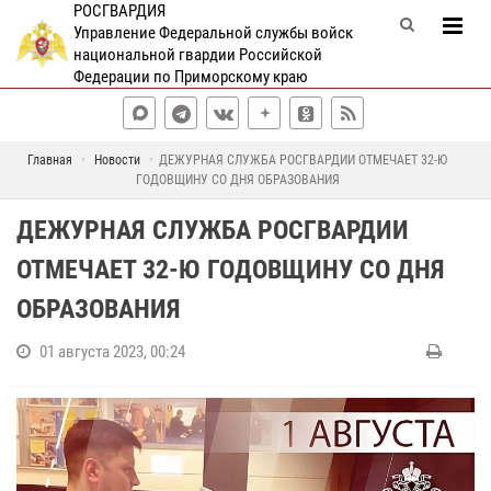
РОСГВАРДИЯ
Управление Федеральной службы войск
национальной гвардии Российской
Федерации по Приморскому краю
Главная
Новости
ДЕЖУРНАЯ СЛУЖБА РОСГВАРДИИ ОТМЕЧАЕТ 32-Ю
ГОДОВЩИНУ СО ДНЯ ОБРАЗОВАНИЯ
ДЕЖУРНАЯ СЛУЖБА РОСГВАРДИИ
ОТМЕЧАЕТ 32-Ю ГОДОВЩИНУ СО ДНЯ
ОБРАЗОВАНИЯ
01 августа 2023, 00:24