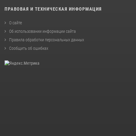
ПРАВОВАЯ И ТЕХНИЧЕСКАЯ ИНФОРМАЦИЯ
О сайте
Об использовании информации сайта
Правила обработки персональных данных
Сообщить об ошибках