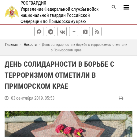
РОСГВАРДИЯ
Управление Федеральной службы войск
национальной гвардии Российской
Федерации по Приморскому краю
Главная
Новости
День солидарности в борьбе с терроризмом отметили
в Приморском крае
ДЕНЬ СОЛИДАРНОСТИ В БОРЬБЕ С
ТЕРРОРИЗМОМ ОТМЕТИЛИ В
ПРИМОРСКОМ КРАЕ
03 сентября 2019, 05:53