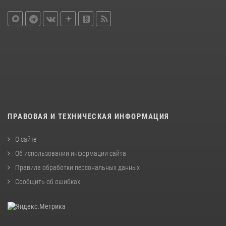
ПРАВОВАЯ И ТЕХНИЧЕСКАЯ ИНФОРМАЦИЯ
О сайте
Об использовании информации сайта
Правила обработки персональных данных
Сообщить об ошибках