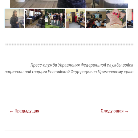
Пресс-служба Управления Федеральной службы войск
национальной гвардии Российской Федерации по Приморскому краю
← Предыдущая
Следующая →