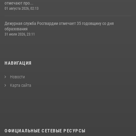
отмечают про...
01 августа 2026, 02:13
Дежурная служба Росгвардии отмечает 35 годовщину со дня
образования
31 июля 2026, 23:11
НАВИГАЦИЯ
Новости
Карта сайта
ОФИЦИАЛЬНЫЕ СЕТЕВЫЕ РЕСУРСЫ