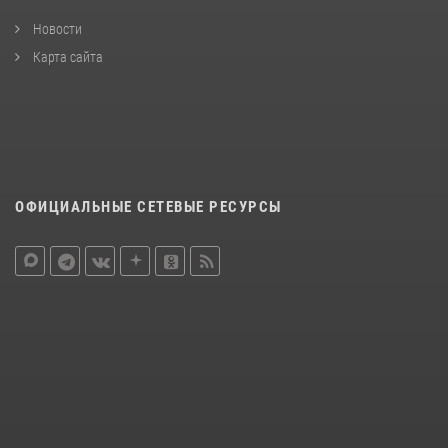
Новости
Карта сайта
ОФИЦИАЛЬНЫЕ СЕТЕВЫЕ РЕСУРСЫ