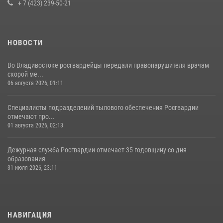
+ 7 (423) 239-50-21
НОВОСТИ
Во Владивостоке росгвардейцы передали правонарушителя врачам
скорой ме...
06 августа 2026, 01:11
Специалисты подразделений тылового обеспечения Росгвардии
отмечают про...
01 августа 2026, 02:13
Дежурная служба Росгвардии отмечает 35 годовщину со дня
образования
31 июля 2026, 23:11
НАВИГАЦИЯ