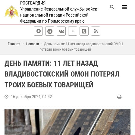
РОСГВАРДИЯ
Управление Федеральной службы войск
национальной гвардии Российской
Федерации по Приморскому краю
Главная
Новости
День памяти: 11 лет назад владивостокский ОМОН
потерял троих боевых товарищей
ДЕНЬ ПАМЯТИ: 11 ЛЕТ НАЗАД
ВЛАДИВОСТОКСКИЙ ОМОН ПОТЕРЯЛ
ТРОИХ БОЕВЫХ ТОВАРИЩЕЙ
16 декабря 2024, 04:42