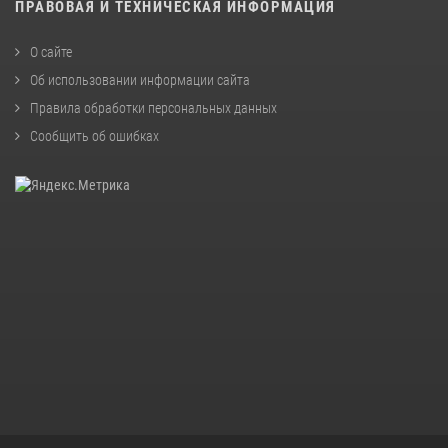
ПРАВОВАЯ И ТЕХНИЧЕСКАЯ ИНФОРМАЦИЯ
О сайте
Об использовании информации сайта
Правила обработки персональных данных
Сообщить об ошибках