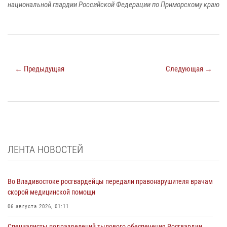
национальной гвардии Российской Федерации по Приморскому краю
← Предыдущая
Следующая →
ЛЕНТА НОВОСТЕЙ
Во Владивостоке росгвардейцы передали правонарушителя врачам
скорой медицинской помощи
06 августа 2026, 01:11
Специалисты подразделений тылового обеспечения Росгвардии