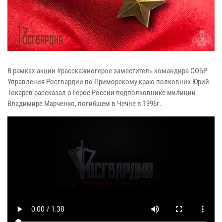
В рамках акции #расскажиогерое заместитель командира СОБР
Управления Росгвардии по Приморскому краю полковник Юрий
Токарев рассказал о Герое России подполковнике милиции
Владимире Марченко, погибшем в Чечне в 1996г.