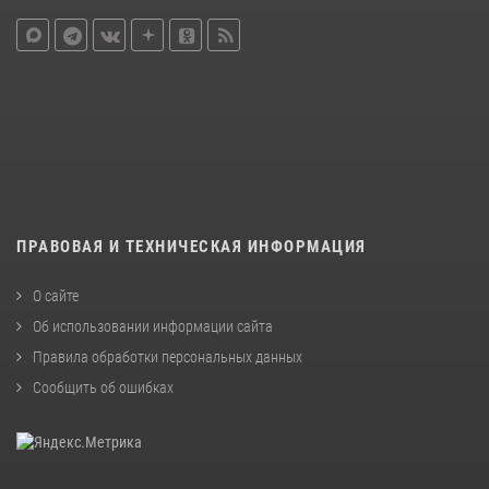
ПРАВОВАЯ И ТЕХНИЧЕСКАЯ ИНФОРМАЦИЯ
О сайте
Об использовании информации сайта
Правила обработки персональных данных
Сообщить об ошибках