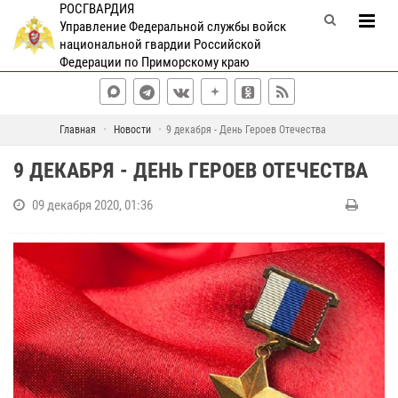
РОСГВАРДИЯ
Управление Федеральной службы войск
национальной гвардии Российской
Федерации по Приморскому краю
Главная
Новости
9 декабря - День Героев Отечества
9 ДЕКАБРЯ - ДЕНЬ ГЕРОЕВ ОТЕЧЕСТВА
09 декабря 2020, 01:36