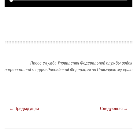
Пресс-служба Управления Федеральной службы войск
национальной гвардии Российской Федерации по Приморскому краю
← Предыдущая
Следующая →