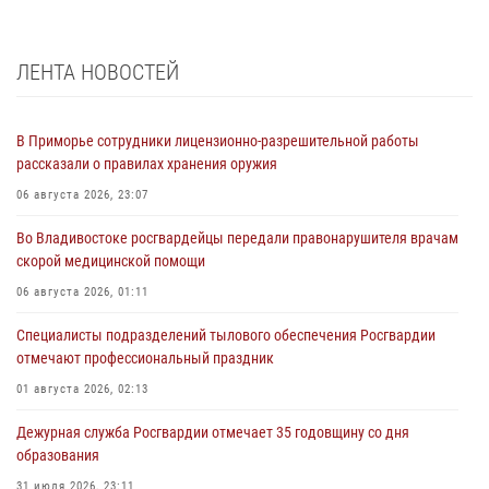
ЛЕНТА НОВОСТЕЙ
В Приморье сотрудники лицензионно-разрешительной работы
рассказали о правилах хранения оружия
06 августа 2026, 23:07
Во Владивостоке росгвардейцы передали правонарушителя врачам
скорой медицинской помощи
06 августа 2026, 01:11
Специалисты подразделений тылового обеспечения Росгвардии
отмечают профессиональный праздник
01 августа 2026, 02:13
Дежурная служба Росгвардии отмечает 35 годовщину со дня
образования
31 июля 2026, 23:11