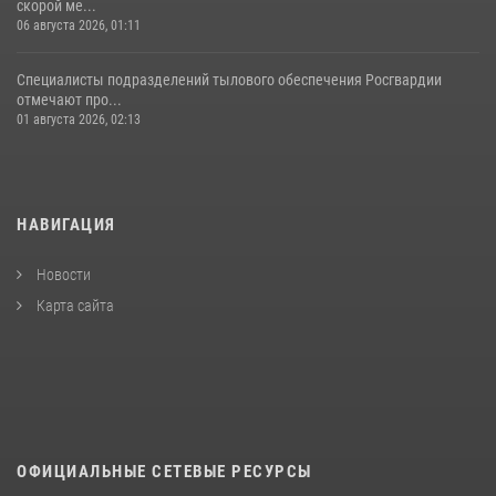
скорой ме...
06 августа 2026, 01:11
Специалисты подразделений тылового обеспечения Росгвардии
отмечают про...
01 августа 2026, 02:13
НАВИГАЦИЯ
Новости
Карта сайта
ОФИЦИАЛЬНЫЕ СЕТЕВЫЕ РЕСУРСЫ