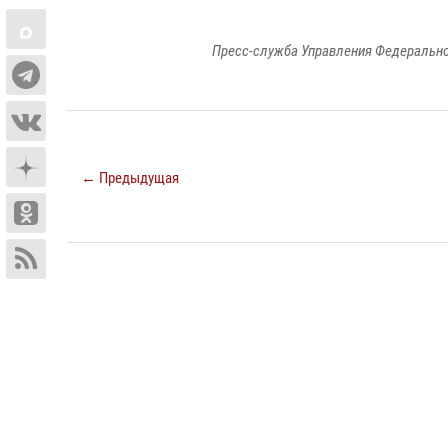
Пресс-служба Управления Федерально
← Предыдущая