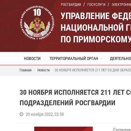
РОСГВАРДИЯ
ГОСУСЛУГИ
ЭЛЕКТРОНН
УПРАВЛЕНИЕ ФЕД
НАЦИОНАЛЬНОЙ Г
ПО ПРИМОРСКОМУ
НОВОСТИ
ТЕРРИТОРИАЛЬНЫЙ ОРГАН
ДЕЯТЕЛЬНО
Главная
Новости
30 НОЯБРЯ ИСПОЛНЯЕТСЯ 211 ЛЕТ СО ДНЯ ОБР
30 НОЯБРЯ ИСПОЛНЯЕТСЯ 211 ЛЕТ
ПОДРАЗДЕЛЕНИЙ РОСГВАРДИИ
29 ноября 2022, 23:58
Сотрудн