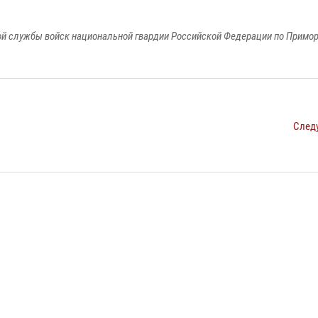
й службы войск национальной гвардии Российской Федерации по Примо
След