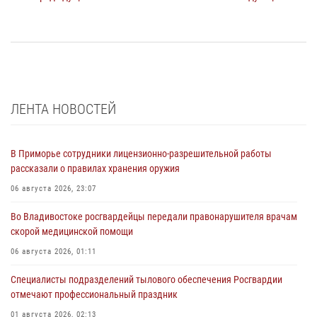
ЛЕНТА НОВОСТЕЙ
В Приморье сотрудники лицензионно-разрешительной работы
рассказали о правилах хранения оружия
06 августа 2026, 23:07
Во Владивостоке росгвардейцы передали правонарушителя врачам
скорой медицинской помощи
06 августа 2026, 01:11
Специалисты подразделений тылового обеспечения Росгвардии
отмечают профессиональный праздник
01 августа 2026, 02:13