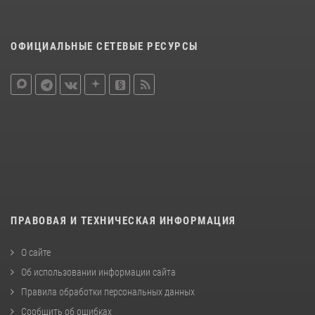
ОФИЦИАЛЬНЫЕ СЕТЕВЫЕ РЕСУРСЫ
ПРАВОВАЯ И ТЕХНИЧЕСКАЯ ИНФОРМАЦИЯ
О сайте
Об использовании информации сайта
Правила обработки персональных данных
Сообщить об ошибках