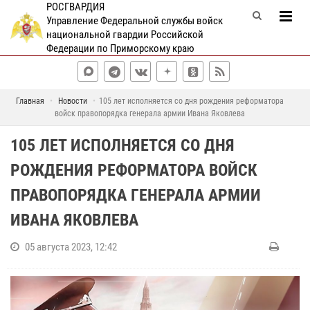
РОСГВАРДИЯ
Управление Федеральной службы войск
национальной гвардии Российской
Федерации по Приморскому краю
Главная
Новости
105 лет исполняется со дня рождения реформатора
войск правопорядка генерала армии Ивана Яковлева
105 ЛЕТ ИСПОЛНЯЕТСЯ СО ДНЯ
РОЖДЕНИЯ РЕФОРМАТОРА ВОЙСК
ПРАВОПОРЯДКА ГЕНЕРАЛА АРМИИ
ИВАНА ЯКОВЛЕВА
05 августа 2023, 12:42